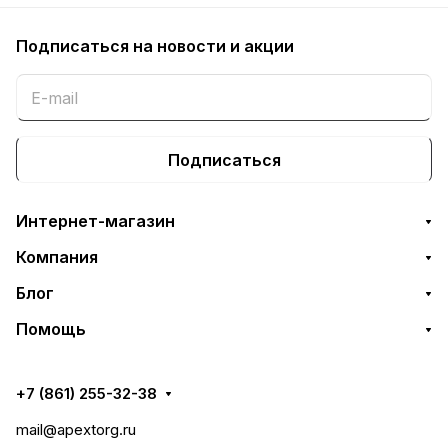
Подписаться
на новости и акции
Подписаться
Интернет-магазин
Компания
Блог
Помощь
+7 (861) 255-32-38
mail@apextorg.ru