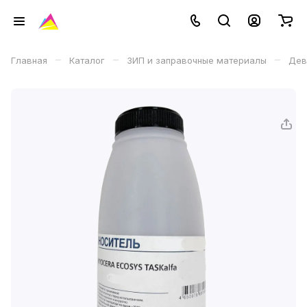
–
–
–
Главная
Каталог
ЗИП и заправочные материалы
Дев