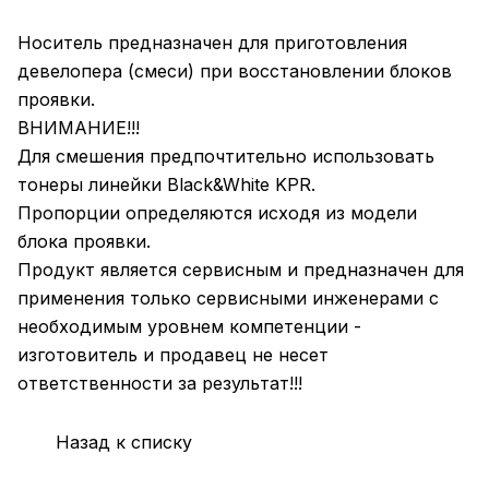
Носитель предназначен для приготовления
девелопера (смеси) при восстановлении блоков
проявки.
ВНИМАНИЕ!!!
Для смешения предпочтительно использовать
тонеры линейки Black&White KPR.
Пропорции определяются исходя из модели
блока проявки.
Продукт является сервисным и предназначен для
применения только сервисными инженерами с
необходимым уровнем компетенции -
изготовитель и продавец не несет
ответственности за результат!!!
Назад к списку