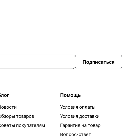
Подписаться
Блог
Помощь
Новости
Условия оплаты
Обзоры товаров
Условия доставки
Советы покупателям
Гарантия на товар
Вопрос-ответ