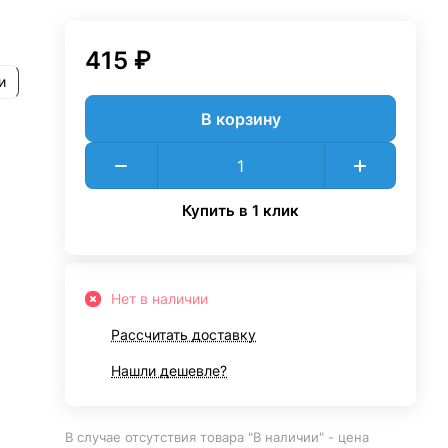
415 ₽
и
В корзину
Купить в 1 клик
Нет в наличии
Рассчитать доставку
Нашли дешевле?
В случае отсутствия товара "В наличии" - цена