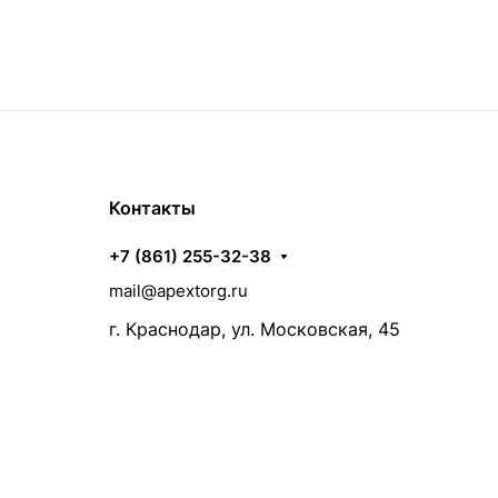
Контакты
+7 (861) 255-32-38
mail@apextorg.ru
г. Краснодар, ул. Московская, 45