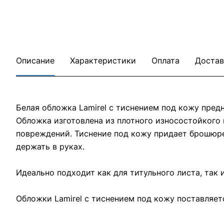
Описание
Характеристики
Оплата
Достав
Белая обложка Lamirel с тиснением под кожу пред
Обложка изготовлена из плотного износостойкого 
повреждений. Тиснение под кожу придает брошюре
держать в руках.
Идеально подходит как для титульного листа, так 
Обложки Lamirel с тиснением под кожу поставляет