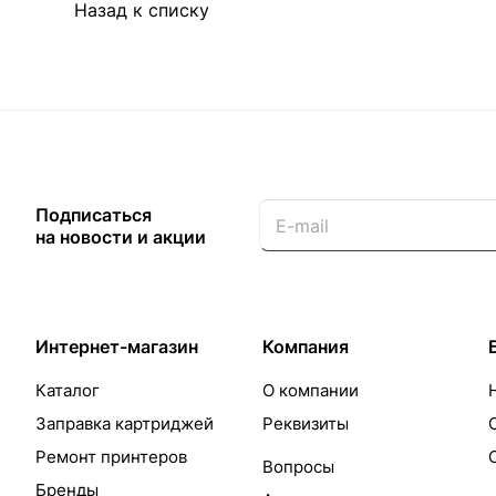
Назад к списку
Подписаться
на новости и акции
Интернет-магазин
Компания
Каталог
О компании
Заправка картриджей
Реквизиты
Ремонт принтеров
Вопросы
Бренды