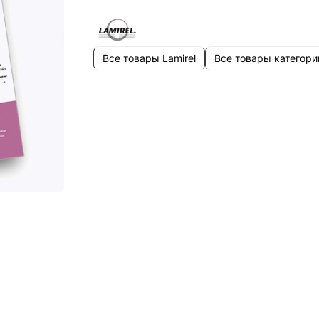
Все товары Lamirel
Все товары категори