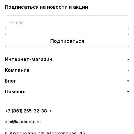
Подписаться
на новости и акции
Подписаться
Интернет-магазин
Компания
Блог
Помощь
+7 (861) 255-32-38
mail@apextorg.ru
г. Краснодар, ул. Московская, 45