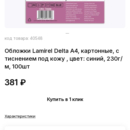
код товара:
40548
Обложки Lamirel Delta A4, картонные, с
тиснением под кожу , цвет: синий, 230г/
м, 100шт
381 ₽
Купить в 1 клик
Характеристики