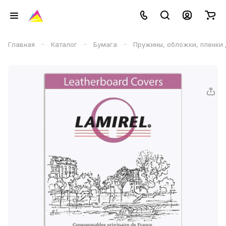
–
–
–
Главная
Каталог
Бумага
Пружины, обложки, пленки