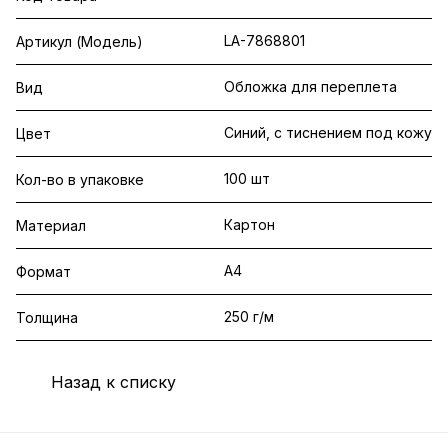
LA-7868801
Артикул (Модель)
Обложка для переплета
Вид
Синий, с тиснением под кожу
Цвет
100 шт
Кол-во в упаковке
Картон
Материал
A4
Формат
250 г/м
Толщина
Назад к списку