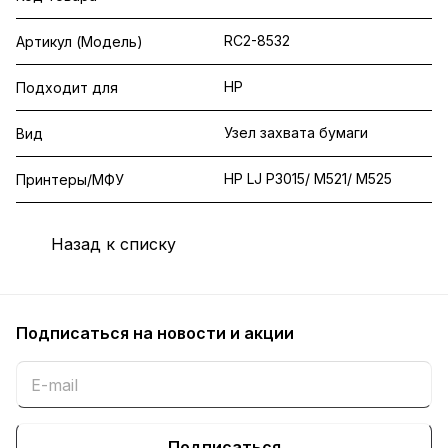
RC2-8532
Артикул (Модель)
HP
Подходит для
Узел захвата бумаги
Вид
HP LJ P3015/ M521/ M525
Принтеры/МФУ
Назад к списку
Подписаться
на новости и акции
Подписаться