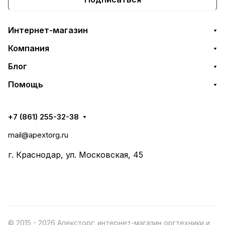
Интернет-магазин
Компания
Блог
Помощь
+7 (861) 255-32-38
mail@apextorg.ru
г. Краснодар, ул. Московская, 45
© 2015 - 2026 Апексторг: интернет-магазин оргтехники и