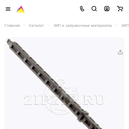
–
–
–
Главная
Каталог
ЗИП и заправочные материалы
ЗИП