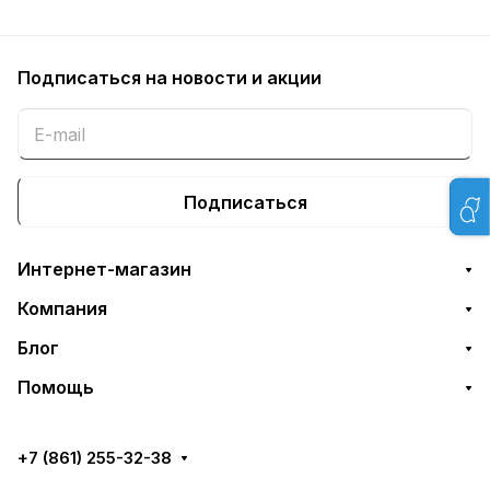
Подписаться
на новости и акции
Подписаться
Интернет-магазин
Компания
Блог
Помощь
+7 (861) 255-32-38