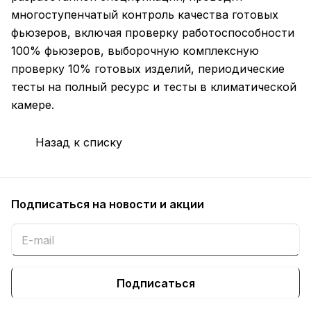
многоступенчатый контроль качества готовых
фьюзеров, включая проверку работоспособности
100% фьюзеров, выборочную комплексную
проверку 10% готовых изделий, периодические
тесты на полный ресурс и тесты в климатической
камере.
Назад к списку
Подписаться
на новости и акции
Подписаться