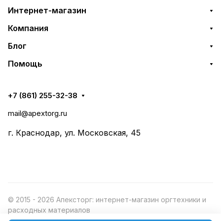
Интернет-магазин
Компания
Блог
Помощь
+7 (861) 255-32-38
mail@apextorg.ru
г. Краснодар, ул. Московская, 45
© 2015 - 2026 Апексторг: интернет-магазин оргтехники и
расходных материалов