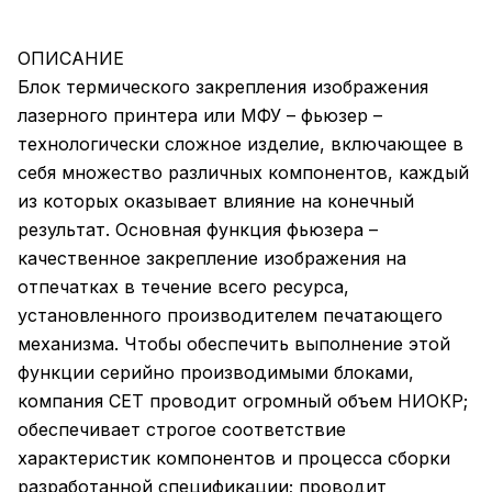
ОПИСАНИЕ
Блок термического закрепления изображения
лазерного принтера или МФУ – фьюзер –
технологически сложное изделие, включающее в
себя множество различных компонентов, каждый
из которых оказывает влияние на конечный
результат. Основная функция фьюзера –
качественное закрепление изображения на
отпечатках в течение всего ресурса,
установленного производителем печатающего
механизма. Чтобы обеспечить выполнение этой
функции серийно производимыми блоками,
компания CET проводит огромный объем НИОКР;
обеспечивает строгое соответствие
характеристик компонентов и процесса сборки
разработанной спецификации; проводит