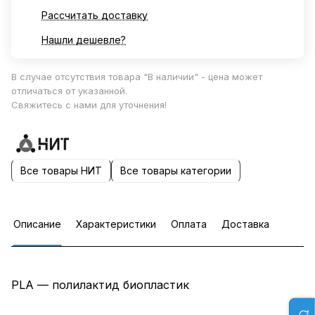
Рассчитать доставку
Нашли дешевле?
В случае отсутствия товара "В наличии" - цена может
отличаться от указанной.
Свяжитесь с нами для уточнения!
Все товары НИТ
Все товары категории
Описание
Характеристики
Оплата
Доставка
PLA — полилактид биопластик