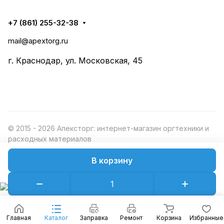
+7 (861) 255-32-38
mail@apextorg.ru
г. Краснодар, ул. Московская, 45
© 2015 - 2026 Апексторг: интернет-магазин оргтехники и
расходных материалов
В корзину
Конфиденциальность
Оферта
Главная
Каталог
Заправка
Ремонт
Корзина
Избранные