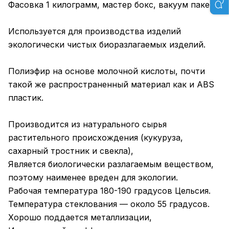
Фасовка 1 килограмм, мастер бокс, вакуум пакет.
Используется для производства изделий
экологически чистых биоразлагаемых изделий.
Полиэфир на основе молочной кислоты, почти
такой же распространенный материал как и ABS
пластик.
Производится из натурального сырья
растительного происхождения (кукуруза,
сахарный тростник и свекла),
Является биологически разлагаемым веществом,
поэтому наименее вреден для экологии.
Рабочая температура 180-190 градусов Цельсия.
Температура стеклования — около 55 градусов.
Хорошо поддается металлизации,