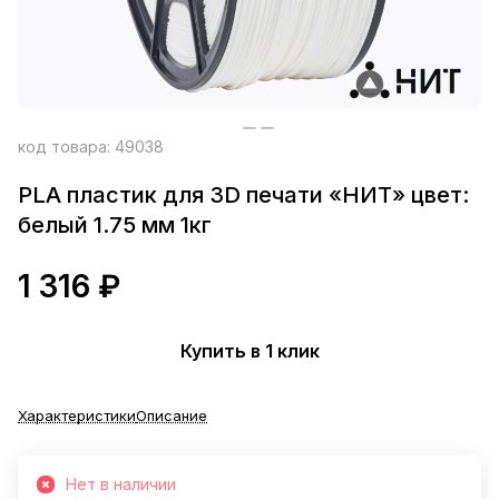
код товара:
49038
PLA пластик для 3D печати «НИТ» цвет:
белый 1.75 мм 1кг
1 316 ₽
Купить в 1 клик
Характеристики
Описание
Нет в наличии