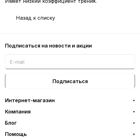
Имеет низкий коэффициент трения.
Назад к списку
Подписаться
на новости и акции
Подписаться
Интернет-магазин
Компания
Блог
Помощь