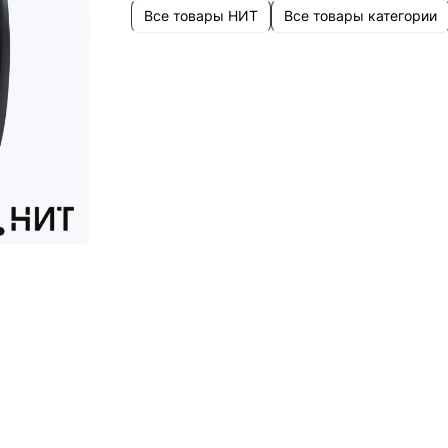
Все товары НИТ
Все товары категории