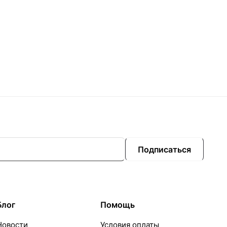
Подписаться
Блог
Помощь
Новости
Условия оплаты