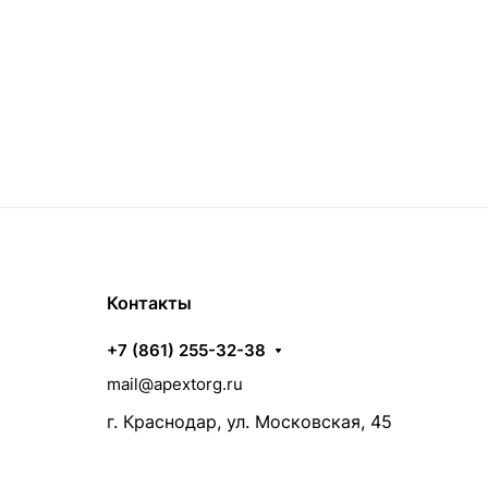
Контакты
+7 (861) 255-32-38
mail@apextorg.ru
г. Краснодар, ул. Московская, 45