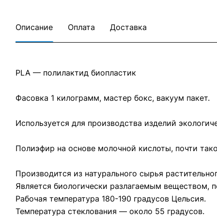
Описание
Оплата
Доставка
PLA — полилактид биопластик
Фасовка 1 килограмм, мастер бокс, вакуум пакет.
Используется для производства изделий экологич
Полиэфир на основе молочной кислоты, почти тако
Производится из натурального сырья растительног
Является биологически разлагаемым веществом, п
Рабочая температура 180-190 градусов Цельсия.
Температура стеклования — около 55 градусов.