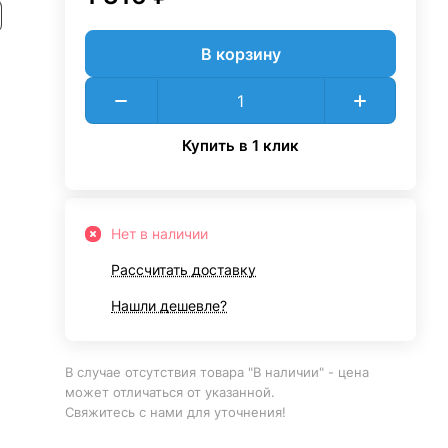
В корзину
Купить в 1 клик
Нет в наличии
Рассчитать доставку
Нашли дешевле?
В случае отсутствия товара "В наличии" - цена
может отличаться от указанной.
Свяжитесь с нами для уточнения!