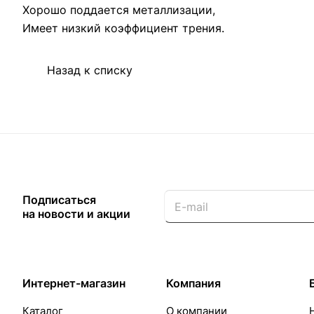
Хорошо поддается металлизации,
Имеет низкий коэффициент трения.
Назад к списку
Подписаться
на новости и акции
Интернет-магазин
Компания
Каталог
О компании