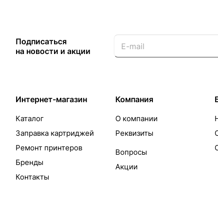
Подписаться
на новости и акции
Интернет-магазин
Компания
Каталог
О компании
Заправка картриджей
Реквизиты
Ремонт принтеров
Вопросы
Бренды
Акции
Контакты