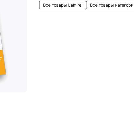
Все товары Lamirel
Все товары категори