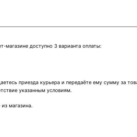
т-магазине доступно 3 варианта оплаты:
етесь приезда курьера и передаёте ему сумму за това
тствие указанным условиям.
из магазина.