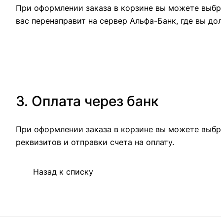
При оформлении заказа в корзине вы можете выбра
вас перенаправит на сервер Альфа-Банк, где вы до
3. Оплата через банк
При оформлении заказа в корзине вы можете выбр
реквизитов и отправки счета на оплату.
Назад к списку