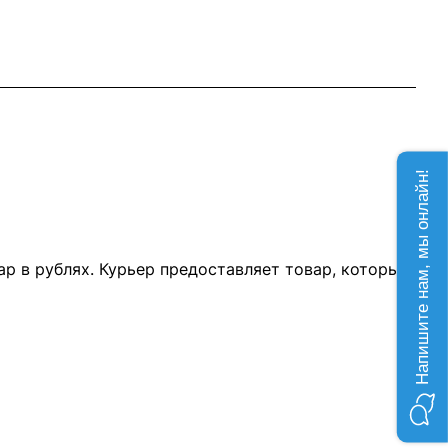
Напишите нам, мы онлайн!
р в рублях. Курьер предоставляет товар, который