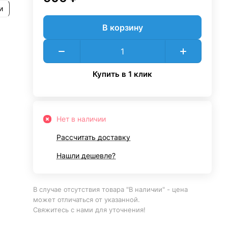
и
В корзину
Купить в 1 клик
Нет в наличии
Рассчитать доставку
Нашли дешевле?
В случае отсутствия товара "В наличии" - цена
может отличаться от указанной.
Свяжитесь с нами для уточнения!