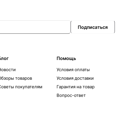
Подписаться
Блог
Помощь
Новости
Условия оплаты
Обзоры товаров
Условия доставки
Советы покупателям
Гарантия на товар
Вопрос-ответ