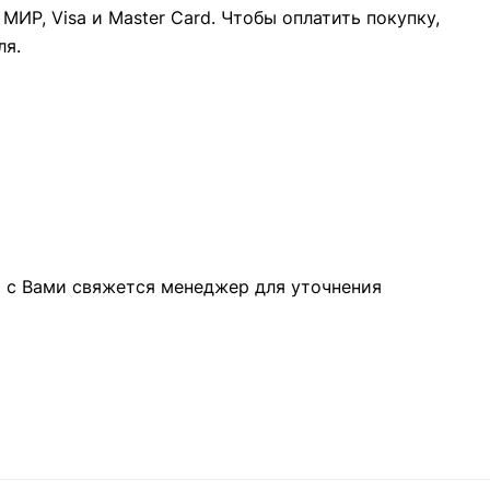
ИР, Visa и Master Card. Чтобы оплатить покупку,
ля.
а с Вами свяжется менеджер для уточнения