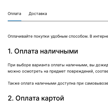
Оплата
Доставка
Оплачивайте покупки удобным способом. В интерне
1. Оплата наличными
При выборе варианта оплаты наличными, вы дожида
можно осмотреть на предмет повреждений, соотве
Также оплата наличными доступна при самовывозе 
2. Оплата картой