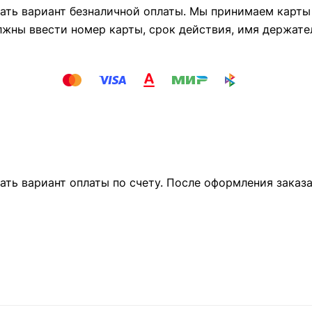
ть вариант безналичной оплаты. Мы принимаем карты М
лжны ввести номер карты, срок действия, имя держате
ать вариант оплаты по счету. После оформления заказ