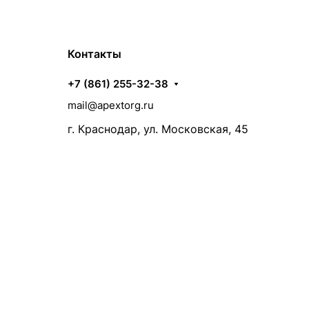
Контакты
+7 (861) 255-32-38
mail@apextorg.ru
г. Краснодар, ул. Московская, 45