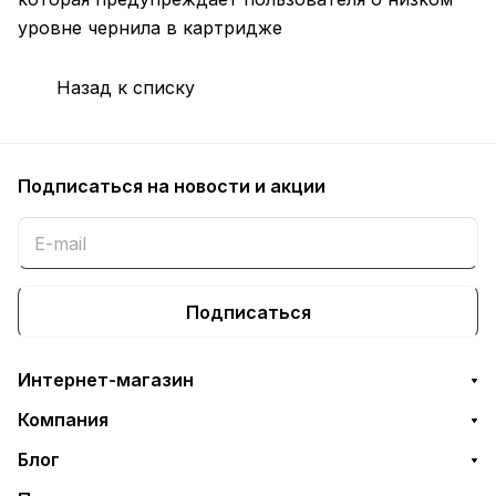
уровне чернила в картридже
Назад к списку
Подписаться
на новости и акции
Подписаться
Интернет-магазин
Компания
Блог