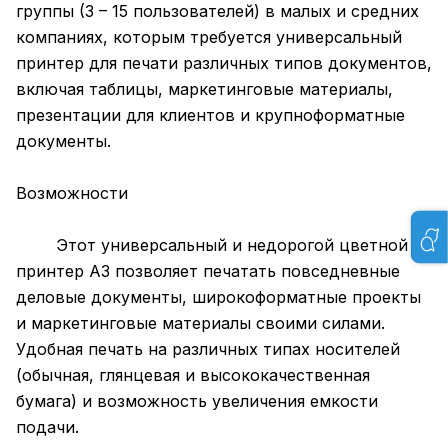
группы (3 – 15 пользователей) в малых и средних
компаниях, которым требуется универсальный
принтер для печати различных типов документов,
включая таблицы, маркетинговые материалы,
презентации для клиентов и крупноформатные
документы.
Возможности
Этот универсальный и недорогой цветной
принтер A3 позволяет печатать повседневные
деловые документы, широкоформатные проекты
и маркетинговые материалы своими силами.
Удобная печать на различных типах носителей
(обычная, глянцевая и высококачественная
бумага) и возможность увеличения емкости
подачи.