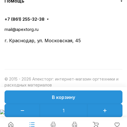
Помощь
+7 (861) 255-32-38
mail@apextorg.ru
г. Краснодар, ул. Московская, 45
© 2015 - 2026 Апексторг: интернет-магазин оргтехники и
расходных материалов
В корзину
Конфиденциальность
Оферта