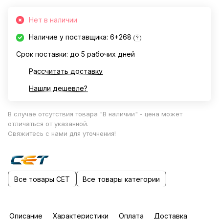
Нет в наличии
Наличие у поставщика: 6+268
?
Срок поставки: до 5 рабочих дней
Рассчитать доставку
Нашли дешевле?
В случае отсутствия товара "В наличии" - цена может
отличаться от указанной.
Свяжитесь с нами для уточнения!
Все товары CET
Все товары категории
Описание
Характеристики
Оплата
Доставка