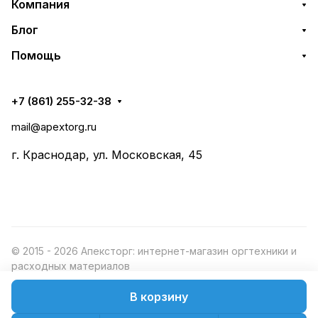
Компания
Блог
Помощь
+7 (861) 255-32-38
mail@apextorg.ru
г. Краснодар, ул. Московская, 45
© 2015 - 2026 Апексторг: интернет-магазин оргтехники и
расходных материалов
В корзину
Конфиденциальность
Оферта