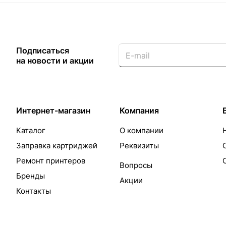
Подписаться
на новости и акции
Интернет-магазин
Компания
Каталог
О компании
Заправка картриджей
Реквизиты
Ремонт принтеров
Вопросы
Бренды
Акции
Контакты