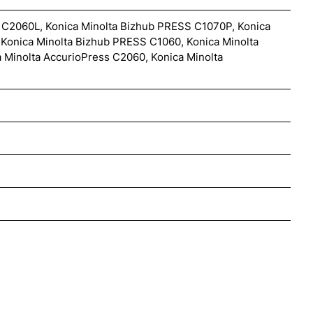
s C2060L, Konica Minolta Bizhub PRESS C1070P, Konica
Konica Minolta Bizhub PRESS C1060, Konica Minolta
 Minolta AccurioPress C2060, Konica Minolta