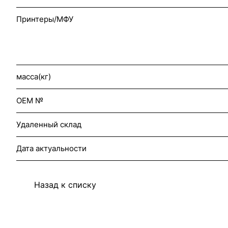
Принтеры/МФУ
масса(кг)
OEM №
Удаленный склад
Дата актуальности
Назад к списку