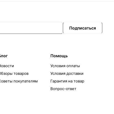
Подписаться
Блог
Помощь
Новости
Условия оплаты
Обзоры товаров
Условия доставки
Советы покупателям
Гарантия на товар
Вопрос-ответ