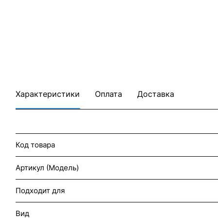
Характеристики
Оплата
Доставка
Код товара
Артикул (Модель)
Подходит для
Вид