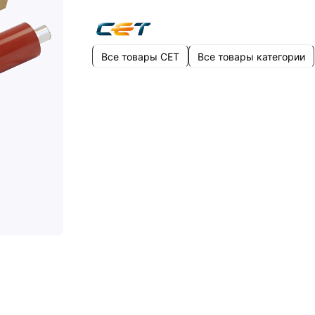
Все товары CET
Все товары категории