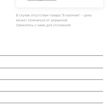
В случае отсутствия товара "В наличии" - цена
может отличаться от указанной.
Свяжитесь с нами для уточнения!