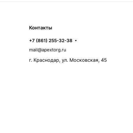
Контакты
+7 (861) 255-32-38
mail@apextorg.ru
г. Краснодар, ул. Московская, 45