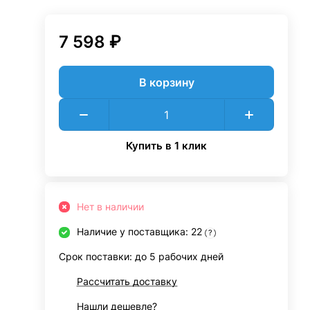
7 598 ₽
В корзину
Купить в 1 клик
Нет в наличии
Наличие у поставщика: 22
?
Срок поставки: до 5 рабочих дней
Рассчитать доставку
Нашли дешевле?