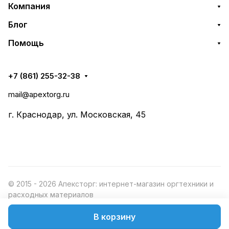
Компания
Блог
Помощь
+7 (861) 255-32-38
mail@apextorg.ru
г. Краснодар, ул. Московская, 45
© 2015 - 2026 Апексторг: интернет-магазин оргтехники и
расходных материалов
В корзину
Конфиденциальность
Оферта