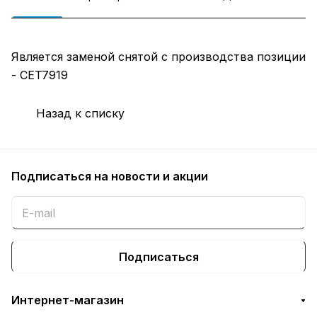
Является заменой снятой с производства позиции
- CET7919
Назад к списку
Подписаться
на новости и акции
Подписаться
Интернет-магазин