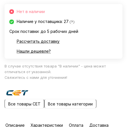
Нет в наличии
Наличие у поставщика: 27
?
Срок поставки: до 5 рабочих дней
Рассчитать доставку
Нашли дешевле?
В случае отсутствия товара "В наличии" - цена может
отличаться от указанной.
Свяжитесь с нами для уточнения!
Все товары CET
Все товары категории
Описание
Характеристики
Оплата
Доставка