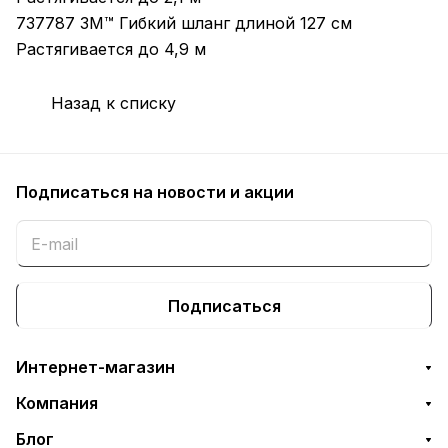
737787 3M™ Гибкий шланг длиной 127 см
Растягивается до 4,9 м
Назад к списку
Подписаться
на новости и акции
Подписаться
Интернет-магазин
Компания
Блог