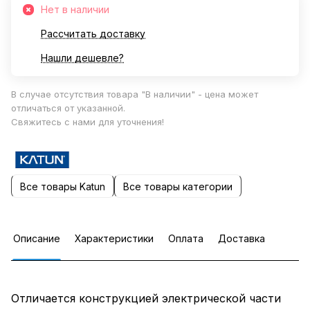
Нет в наличии
Рассчитать доставку
Нашли дешевле?
В случае отсутствия товара "В наличии" - цена может
отличаться от указанной.
Свяжитесь с нами для уточнения!
Все товары Katun
Все товары категории
Описание
Характеристики
Оплата
Доставка
Отличается конструкцией электрической части