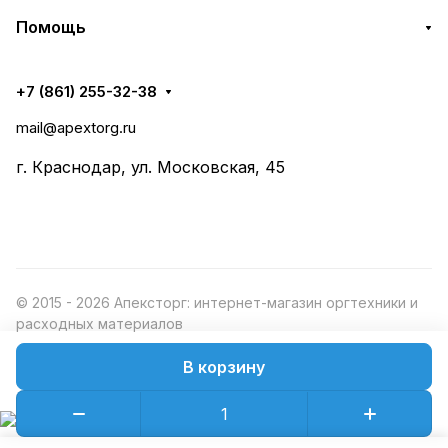
Помощь
+7 (861) 255-32-38
mail@apextorg.ru
г. Краснодар, ул. Московская, 45
© 2015 - 2026 Апексторг: интернет-магазин оргтехники и
расходных материалов
В корзину
Конфиденциальность
Оферта