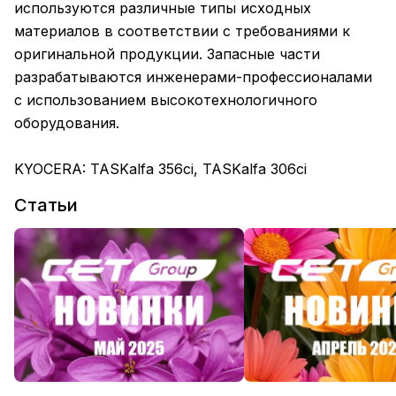
используются различные типы исходных
материалов в соответствии с требованиями к
оригинальной продукции. Запасные части
разрабатываются инженерами-профессионалами
с использованием высокотехнологичного
оборудования.
KYOCERA: TASKalfa 356ci, TASKalfa 306ci
Статьи