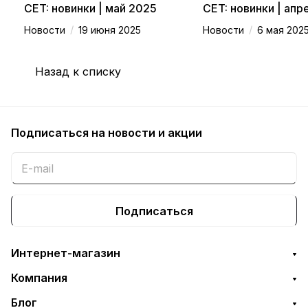
CET: новинки | май 2025
CET: новинки | апр
/
/
Новости
19 июня 2025
Новости
6 мая 202
Назад к списку
Подписаться
на новости и акции
Подписаться
Интернет-магазин
Компания
Блог