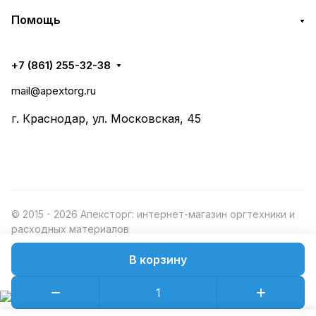
Помощь
+7 (861) 255-32-38
mail@apextorg.ru
г. Краснодар, ул. Московская, 45
© 2015 - 2026 Апексторг: интернет-магазин оргтехники и
расходных материалов
В корзину
Конфиденциальность
Оферта