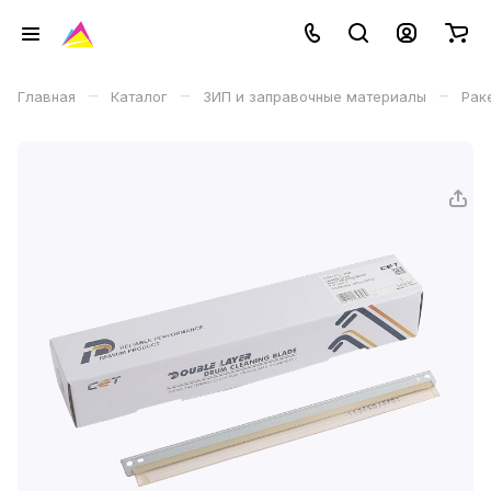
–
–
–
Главная
Каталог
ЗИП и заправочные материалы
Рак