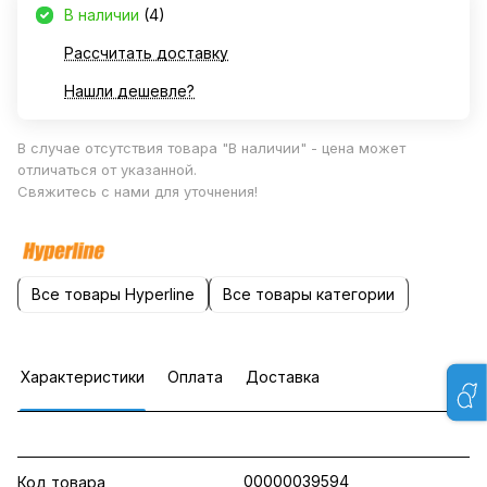
В наличии
(4)
Рассчитать доставку
Нашли дешевле?
В случае отсутствия товара "В наличии" - цена может
отличаться от указанной.
Свяжитесь с нами для уточнения!
Все товары Hyperline
Все товары категории
Характеристики
Оплата
Доставка
00000039594
Код товара