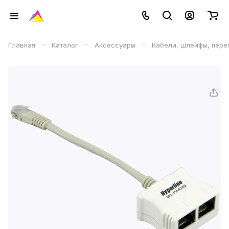
–
–
–
Главная
Каталог
Аксессуары
Кабели, шлейфы, пере