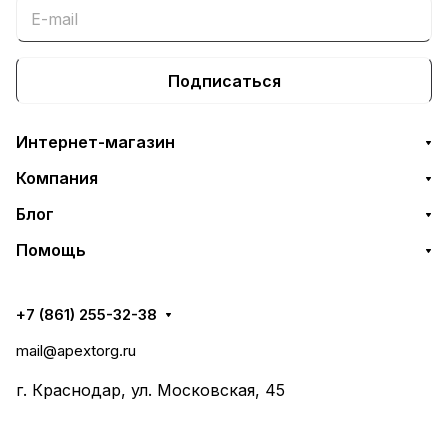
Подписаться
Интернет-магазин
Компания
Блог
Помощь
+7 (861) 255-32-38
mail@apextorg.ru
г. Краснодар, ул. Московская, 45