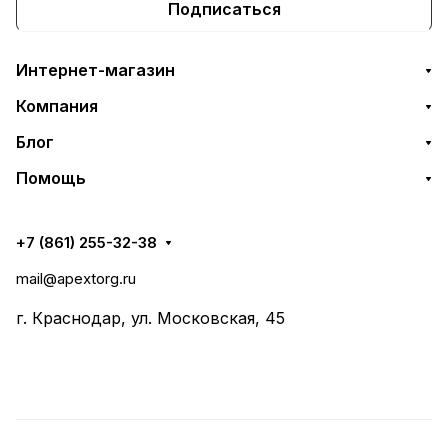
Подписаться
Интернет-магазин
Компания
Блог
Помощь
+7 (861) 255-32-38
mail@apextorg.ru
г. Краснодар, ул. Московская, 45