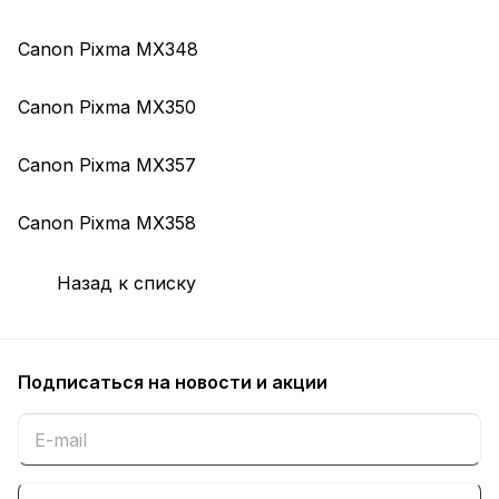
Canon Pixma MX348
Canon Pixma MX350
Canon Pixma MX357
Canon Pixma MX358
Назад к списку
Подписаться
на новости и акции