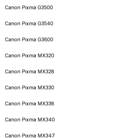
Canon Pixma G3500
Canon Pixma G3540
Canon Pixma G3600
Canon Pixma MX320
Canon Pixma MX328
Canon Pixma MX330
Canon Pixma MX338
Canon Pixma MX340
Canon Pixma MX347