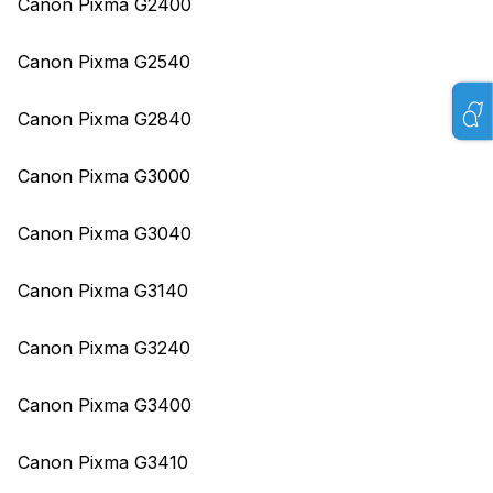
Canon Pixma G2400
Canon Pixma G2540
Canon Pixma G2840
Canon Pixma G3000
Canon Pixma G3040
Canon Pixma G3140
Canon Pixma G3240
Canon Pixma G3400
Canon Pixma G3410