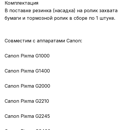
Комплектация
В поставке резинка (насадка) на ролик захвата
бумаги и тормозной ролик в сборе по 1 штуке.
Совместим с аппаратами Canon:
Canon Pixma G1000
Canon Pixma G1400
Canon Pixma G2000
Canon Pixma G2210
Canon Pixma G2245