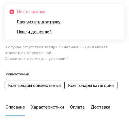
Нет в наличии
Рассчитать доставку
Нашли дешевле?
В случае отсутствия товара "В наличии" - цена может
отличаться от указанной.
Свяжитесь с нами для уточнения!
Все товары совместимый
Все товары категории
Описание
Характеристики
Оплата
Доставка