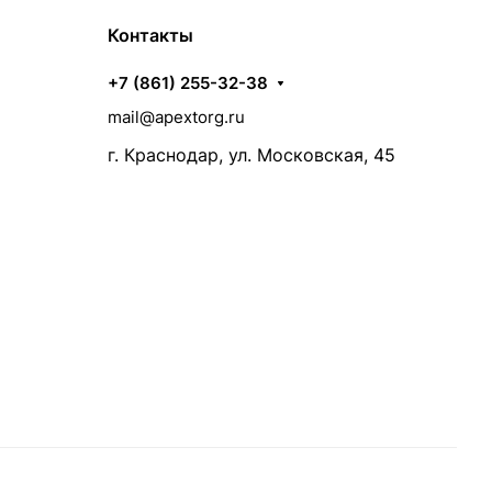
Контакты
+7 (861) 255-32-38
mail@apextorg.ru
г. Краснодар, ул. Московская, 45