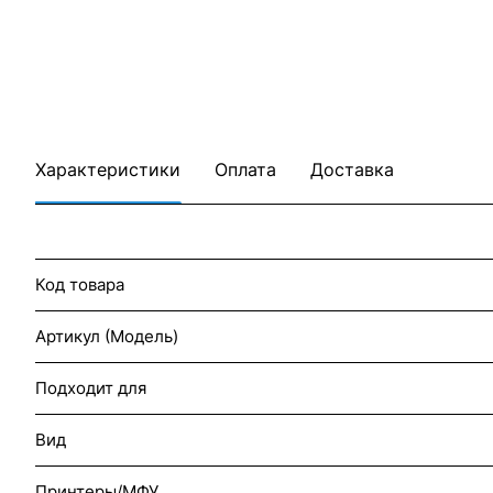
Характеристики
Оплата
Доставка
Код товара
Артикул (Модель)
Подходит для
Вид
Принтеры/МФУ