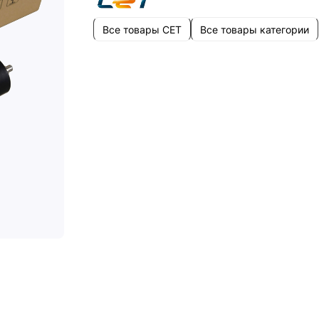
Все товары CET
Все товары категории