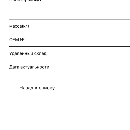
масса(кг)
OEM №
Удаленный склад
Дата актуальности
Назад к списку