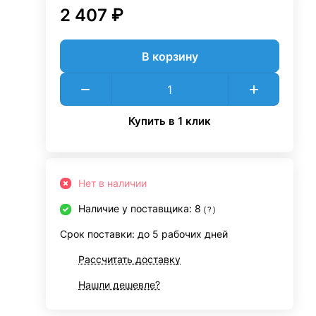
2 407 ₽
В корзину
Купить в 1 клик
Нет в наличии
Наличие у поставщика: 8
?
Срок поставки: до 5 рабочих дней
Рассчитать доставку
Нашли дешевле?