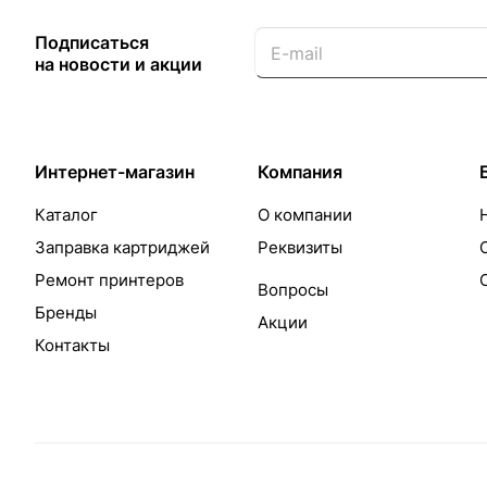
Подписаться
на новости и акции
Интернет-магазин
Компания
Каталог
О компании
Заправка картриджей
Реквизиты
Ремонт принтеров
Вопросы
Бренды
Акции
Контакты