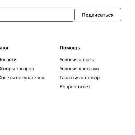
Подписаться
Блог
Помощь
Новости
Условия оплаты
Обзоры товаров
Условия доставки
Советы покупателям
Гарантия на товар
Вопрос-ответ