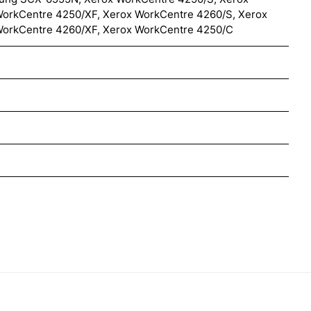
WorkCentre 4250/XF, Xerox WorkCentre 4260/S, Xerox
WorkCentre 4260/XF, Xerox WorkCentre 4250/C