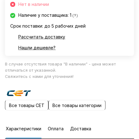
Нет в наличии
Наличие у поставщика: 1
?
Срок поставки: до 5 рабочих дней
Рассчитать доставку
Нашли дешевле?
В случае отсутствия товара "В наличии" - цена может
отличаться от указанной.
Свяжитесь с нами для уточнения!
Все товары CET
Все товары категории
Характеристики
Оплата
Доставка