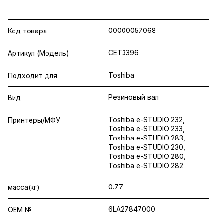
00000057068
Код товара
CET3396
Артикул (Модель)
Toshiba
Подходит для
Резиновый вал
Вид
Toshiba e-STUDIO 232,
Принтеры/МФУ
Toshiba e-STUDIO 233,
Toshiba e-STUDIO 283,
Toshiba e-STUDIO 230,
Toshiba e-STUDIO 280,
Toshiba e-STUDIO 282
0.77
масса(кг)
6LA27847000
OEM №