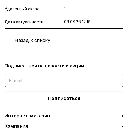
1
Удаленный склад
09.08.26 12:19
Дата актуальности
Назад к списку
Подписаться
на новости и акции
Подписаться
Интернет-магазин
Компания