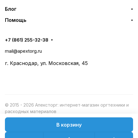
Блог
Помощь
+7 (861) 255-32-38
mail@apextorg.ru
г. Краснодар, ул. Московская, 45
© 2015 - 2026 Апексторг: интернет-магазин оргтехники и
расходных материалов
В корзину
Конфиденциальность
Оферта