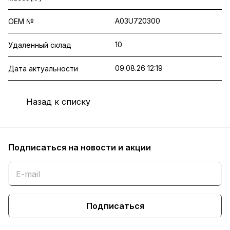
A03U720300
OEM №
10
Удаленный склад
09.08.26 12:19
Дата актуальности
Назад к списку
Подписаться
на новости и акции
Подписаться