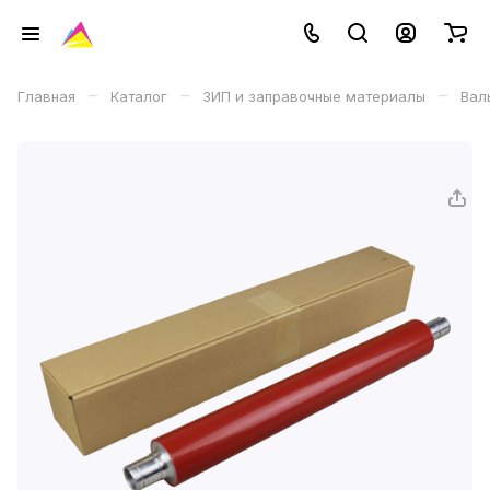
–
–
–
Главная
Каталог
ЗИП и заправочные материалы
Вал