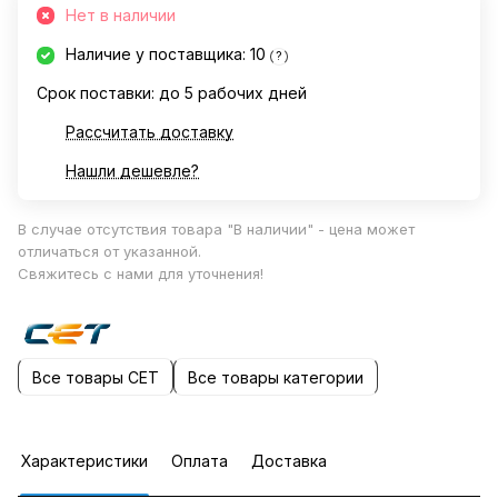
Нет в наличии
Наличие у поставщика: 10
?
Срок поставки: до 5 рабочих дней
Рассчитать доставку
Нашли дешевле?
В случае отсутствия товара "В наличии" - цена может
отличаться от указанной.
Свяжитесь с нами для уточнения!
Все товары CET
Все товары категории
Характеристики
Оплата
Доставка