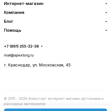
Интернет-магазин
Компания
Блог
Помощь
+7 (861) 255-32-38
mail@apextorg.ru
г. Краснодар, ул. Московская, 45
© 2015 - 2026 Апексторг: интернет-магазин оргтехники и
расходных материалов