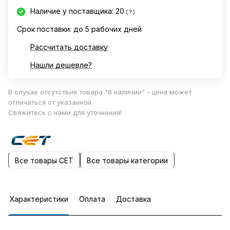
Наличие у поставщика: 20
?
Срок поставки: до 5 рабочих дней
Рассчитать доставку
Нашли дешевле?
В случае отсутствия товара "В наличии" - цена может
отличаться от указанной.
Свяжитесь с нами для уточнения!
Все товары CET
Все товары категории
Характеристики
Оплата
Доставка