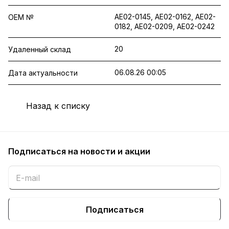
AE02-0145, AE02-0162, AE02-
OEM №
0182, AE02-0209, AE02-0242
20
Удаленный склад
06.08.26 00:05
Дата актуальности
Назад к списку
Подписаться
на новости и акции
Подписаться