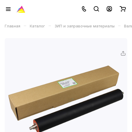
–
–
–
Главная
Каталог
ЗИП и заправочные материалы
Вал