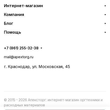
Интернет-магазин
Компания
Блог
Помощь
+7 (861) 255-32-38
mail@apextorg.ru
г. Краснодар, ул. Московская, 45
© 2015 - 2026 Апексторг: интернет-магазин оргтехники и
расходных материалов