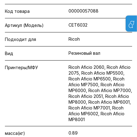
00000057088
Код товара
CET6032
Артикул (Модель)
Ricoh
Подходит для
Резиновый вал
Вид
Ricoh Aficio 2060, Ricoh Aficio
Принтеры/МФУ
2075, Ricoh Aficio MP5500,
Ricoh Aficio MP6500, Ricoh
Aficio MP7500, Ricoh Aficio
MP6000, Ricoh Aficio MP7000,
Ricoh Aficio 2051, Ricoh Aficio
MP8000, Ricoh Aficio MP6001,
Ricoh Aficio MP7001, Ricoh
Aficio MP6002, Ricoh Aficio
MP8001
0.89
масса(кг)