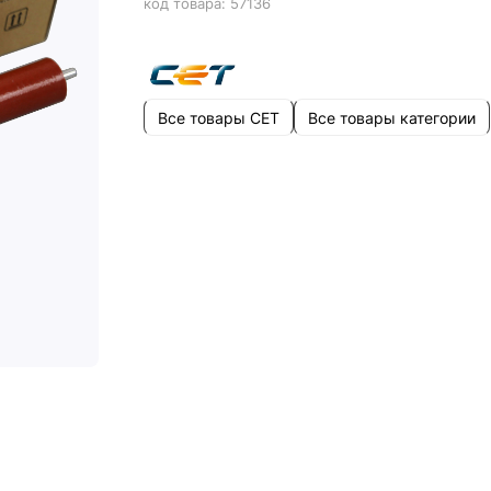
код товара:
57136
Все товары CET
Все товары категории