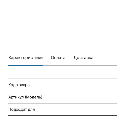
Характеристики
Оплата
Доставка
Код товара
Артикул (Модель)
Подходит для