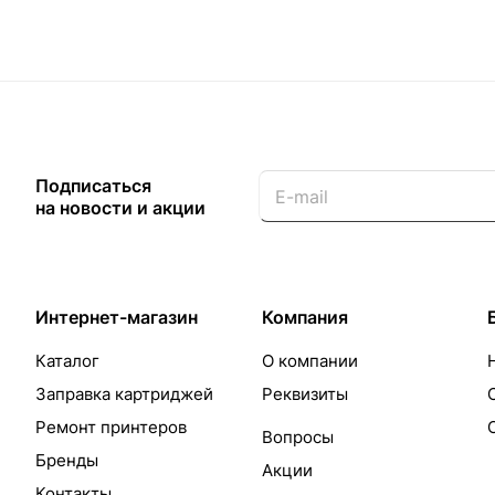
Подписаться
на новости и акции
Интернет-магазин
Компания
Каталог
О компании
Заправка картриджей
Реквизиты
Ремонт принтеров
Вопросы
Бренды
Акции
Контакты