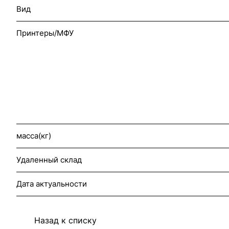
Вид
Принтеры/МФУ
масса(кг)
Удаленный склад
Дата актуальности
Назад к списку