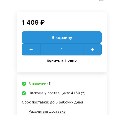
1 409 ₽
В корзину
Купить в 1 клик
В наличии
(1)
Наличие у поставщика: 4+50
?
Срок поставки: до 5 рабочих дней
Рассчитать доставку