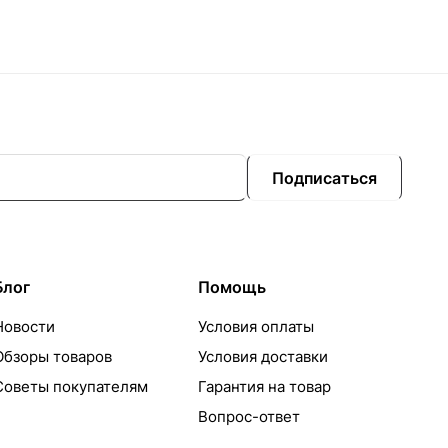
Подписаться
Блог
Помощь
Новости
Условия оплаты
Обзоры товаров
Условия доставки
Советы покупателям
Гарантия на товар
Вопрос-ответ