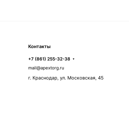
Контакты
+7 (861) 255-32-38
mail@apextorg.ru
г. Краснодар, ул. Московская, 45