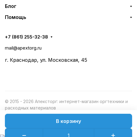
Блог
Помощь
+7 (861) 255-32-38
mail@apextorg.ru
г. Краснодар, ул. Московская, 45
© 2015 - 2026 Апексторг: интернет-магазин оргтехники и
расходных материалов
В корзину
Конфиденциальность
Оферта