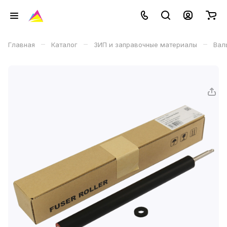
–
–
–
Главная
Каталог
ЗИП и заправочные материалы
Вал