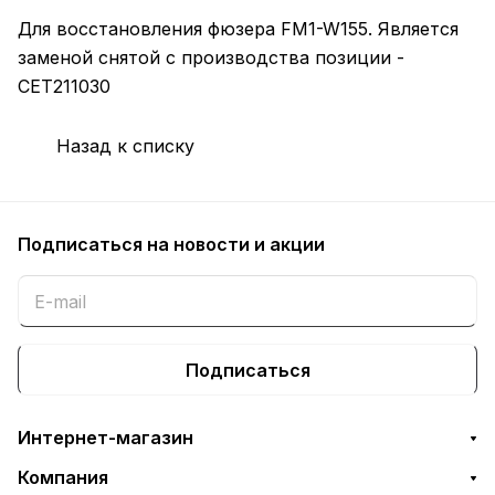
Для восстановления фюзера FM1-W155. Является
заменой снятой с производства позиции -
CET211030
Назад к списку
Подписаться
на новости и акции
Подписаться
Интернет-магазин
Компания