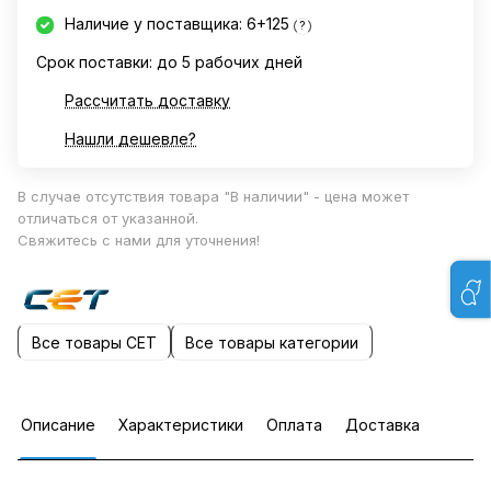
Наличие у поставщика: 6+125
?
Срок поставки: до 5 рабочих дней
Рассчитать доставку
Нашли дешевле?
В случае отсутствия товара "В наличии" - цена может
отличаться от указанной.
Свяжитесь с нами для уточнения!
Все товары CET
Все товары категории
Описание
Характеристики
Оплата
Доставка