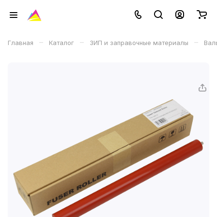
–
–
–
Главная
Каталог
ЗИП и заправочные материалы
Вал