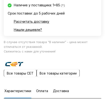
Наличие у поставщика: 1+85
?
Срок поставки: до 5 рабочих дней
Рассчитать доставку
Нашли дешевле?
В случае отсутствия товара "В наличии" - цена может
отличаться от указанной.
Свяжитесь с нами для уточнения!
Все товары CET
Все товары категории
Характеристики
Оплата
Доставка