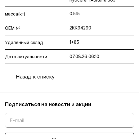
0.515
масса(кг)
2KK94290
OEM №
1+85
Удаленный склад
07.08.26 06:10
Дата актуальности
Назад к списку
Подписаться
на новости и акции