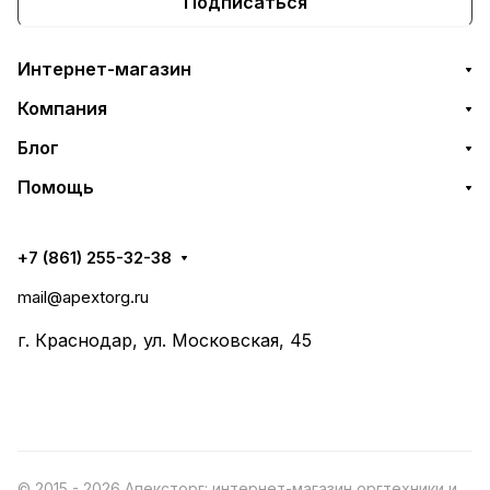
Подписаться
Интернет-магазин
Компания
Блог
Помощь
+7 (861) 255-32-38
mail@apextorg.ru
г. Краснодар, ул. Московская, 45
© 2015 - 2026 Апексторг: интернет-магазин оргтехники и