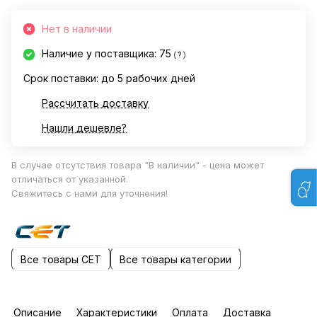
Нет в наличии
Наличие у поставщика: 75
?
Срок поставки: до 5 рабочих дней
Рассчитать доставку
Нашли дешевле?
В случае отсутствия товара "В наличии" - цена может
отличаться от указанной.
Свяжитесь с нами для уточнения!
Все товары CET
Все товары категории
Описание
Характеристики
Оплата
Доставка