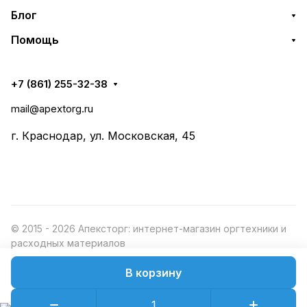
Блог
Помощь
+7 (861) 255-32-38
mail@apextorg.ru
г. Краснодар, ул. Московская, 45
© 2015 - 2026 Апексторг: интернет-магазин оргтехники и
расходных материалов
В корзину
Конфиденциальность
Оферта