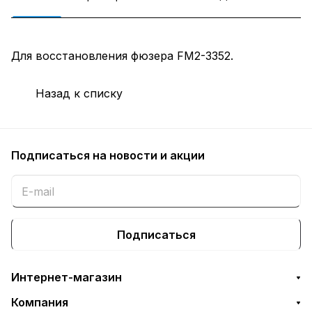
Для восстановления фюзера FM2-3352.
Назад к списку
Подписаться
на новости и акции
Подписаться
Интернет-магазин
Компания