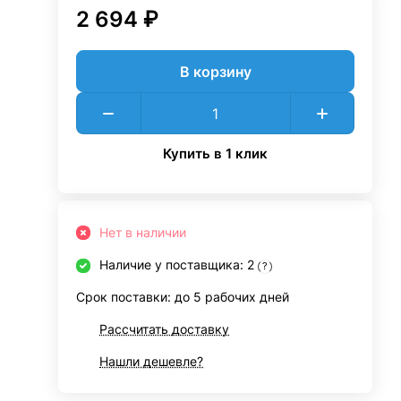
2 694 ₽
В корзину
Купить в 1 клик
Нет в наличии
Наличие у поставщика: 2
?
Срок поставки: до 5 рабочих дней
Рассчитать доставку
Нашли дешевле?