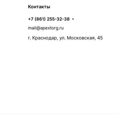
Контакты
+7 (861) 255-32-38
mail@apextorg.ru
г. Краснодар, ул. Московская, 45