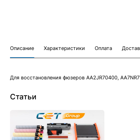
Описание
Характеристики
Оплата
Достав
Для восстановления фюзеров AA2JR70400, AA7NR
Статьи