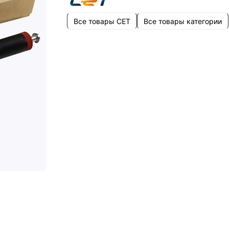
Все товары CET
Все товары категории