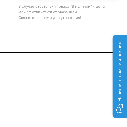
В случае отсутствия товара "В наличии" - цена
может отличаться от указанной.
Свяжитесь с нами для уточнения!
Напишите нам, мы онлайн!