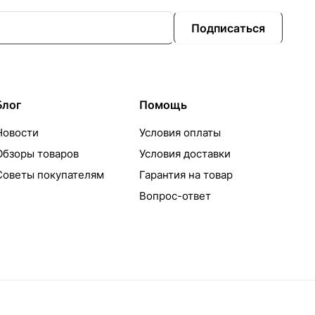
Подписаться
Блог
Помощь
Новости
Условия оплаты
Обзоры товаров
Условия доставки
Советы покупателям
Гарантия на товар
Вопрос-ответ