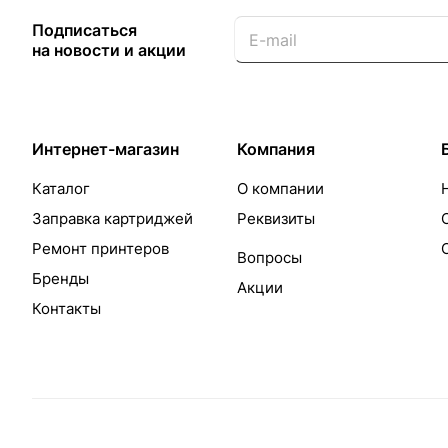
Подписаться
на новости и акции
Интернет-магазин
Компания
Каталог
О компании
Заправка картриджей
Реквизиты
Ремонт принтеров
Вопросы
Бренды
Акции
Контакты