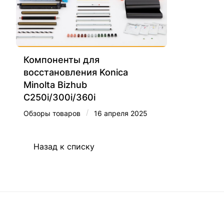
Компоненты для
восстановления Konica
Minolta Bizhub
C250i/300i/360i
/
Обзоры товаров
16 апреля 2025
Назад к списку