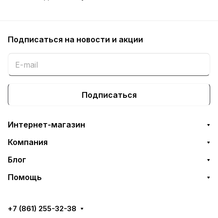
Подписаться
на новости и акции
Подписаться
Интернет-магазин
Компания
Блог
Помощь
+7 (861) 255-32-38