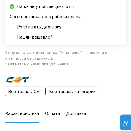
Наличие у поставщика: 5
?
Срок поставки: до 5 рабочих дней
Рассчитать доставку
Нашли дешевле?
В случае отсутствия товара "В наличии" - цена может
отличаться от указанной.
Свяжитесь с нами для уточнения!
Все товары CET
Все товары категории
Характеристики
Оплата
Доставка