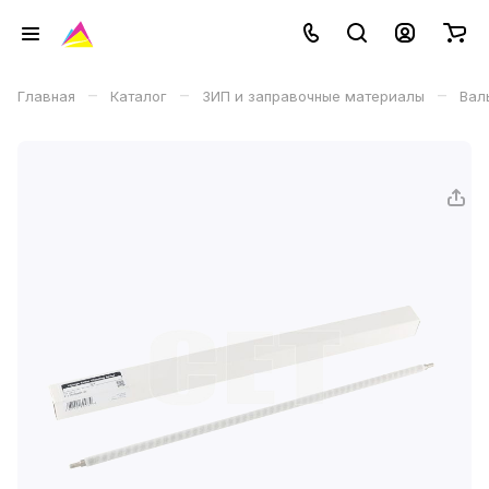
–
–
–
Главная
Каталог
ЗИП и заправочные материалы
Вал