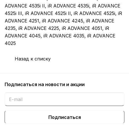
ADVANCE 4535i II, iR ADVANCE 4535i, iR ADVANCE
4525i III, iR ADVANCE 4525i II, iR ADVANCE 4525i, iR
ADVANCE 4251, iR ADVANCE 4245, iR ADVANCE
4235, iR ADVANCE 4225, iR ADVANCE 4051, iR
ADVANCE 4045, iR ADVANCE 4035, iR ADVANCE
4025
Назад к списку
Подписаться
на новости и акции
Подписаться