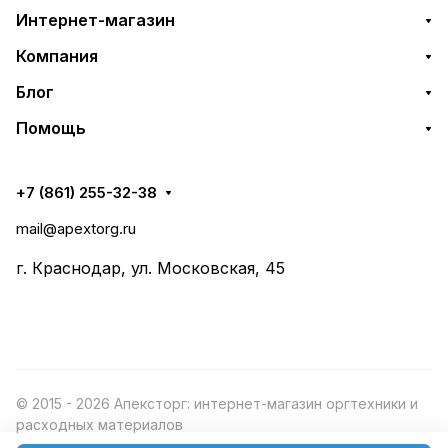
Интернет-магазин
Компания
Блог
Помощь
+7 (861) 255-32-38
mail@apextorg.ru
г. Краснодар, ул. Московская, 45
© 2015 - 2026 Апексторг: интернет-магазин оргтехники и
расходных материалов