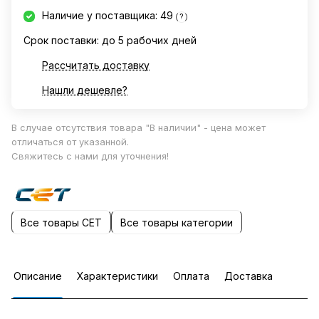
Наличие у поставщика: 49
?
Срок поставки: до 5 рабочих дней
Рассчитать доставку
Нашли дешевле?
В случае отсутствия товара "В наличии" - цена может
отличаться от указанной.
Свяжитесь с нами для уточнения!
Все товары CET
Все товары категории
Описание
Характеристики
Оплата
Доставка