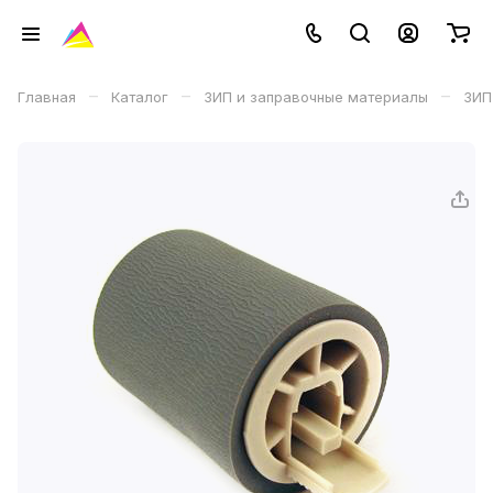
–
–
–
Главная
Каталог
ЗИП и заправочные материалы
ЗИП