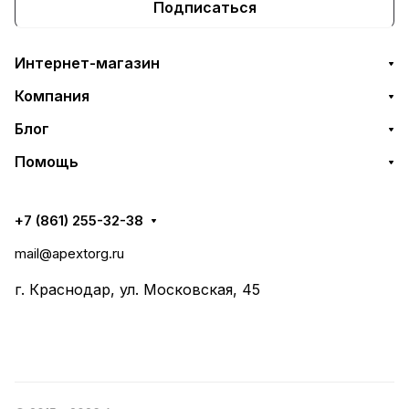
Подписаться
Интернет-магазин
Компания
Блог
Помощь
+7 (861) 255-32-38
mail@apextorg.ru
г. Краснодар, ул. Московская, 45