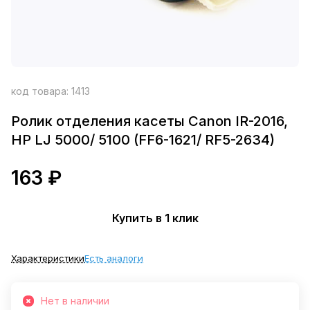
код товара:
1413
Ролик отделения касеты Canon IR-2016,
HP LJ 5000/ 5100 (FF6-1621/ RF5-2634)
163 ₽
Купить в 1 клик
Характеристики
Есть аналоги
Нет в наличии