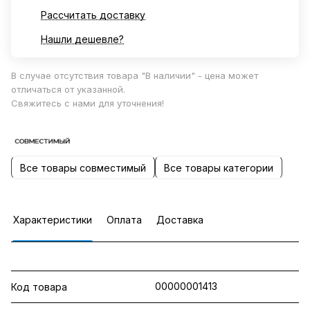
Рассчитать доставку
Нашли дешевле?
В случае отсутствия товара "В наличии" - цена может
отличаться от указанной.
Свяжитесь с нами для уточнения!
Все товары совместимый
Все товары категории
Характеристики
Оплата
Доставка
00000001413
Код товара