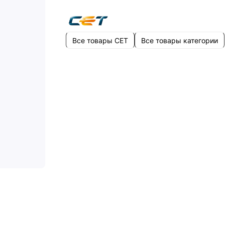
Все товары CET
Все товары категории