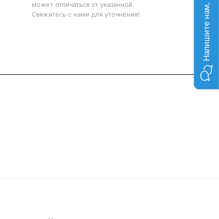
Напишите нам, мы онлайн!
может отличаться от указанной.
Свяжитесь с нами для уточнения!