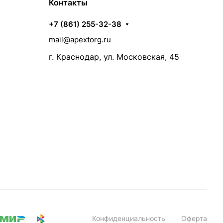
Контакты
+7 (861) 255-32-38
mail@apextorg.ru
г. Краснодар, ул. Московская, 45
Конфиденциальность
Оферта