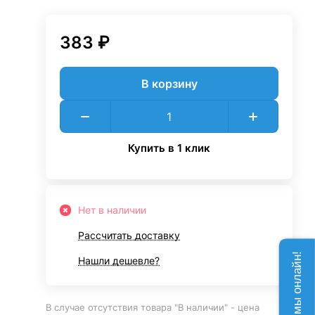
383 ₽
В корзину
Купить в 1 клик
Нет в наличии
Рассчитать доставку
Нашли дешевле?
В случае отсутствия товара "В наличии" - цена