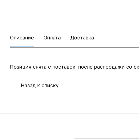
Описание
Оплата
Доставка
Позиция снята с поставок, после распродажи со с
Назад к списку