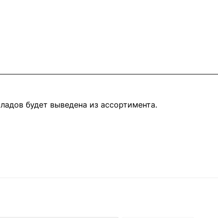
кладов будет выведена из ассортимента.