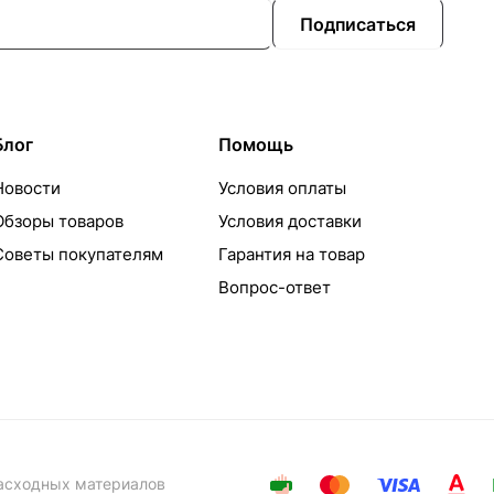
Подписаться
Блог
Помощь
Новости
Условия оплаты
Обзоры товаров
Условия доставки
Советы покупателям
Гарантия на товар
Вопрос-ответ
расходных материалов