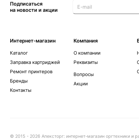
Подписаться
на новости и акции
Интернет-магазин
Компания
Каталог
О компании
Заправка картриджей
Реквизиты
Ремонт принтеров
Вопросы
Бренды
Акции
Контакты
© 2015 - 2026 Апексторг: интернет-магазин оргтехники и 