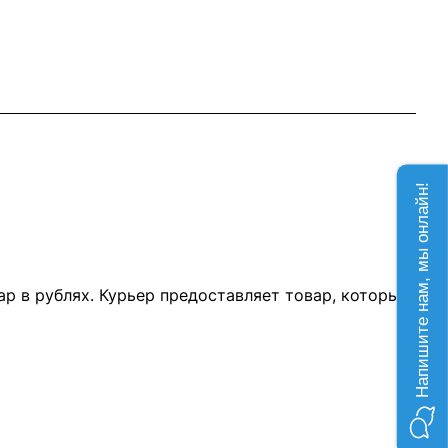
Напишите нам, мы онлайн!
р в рублях. Курьер предоставляет товар, который