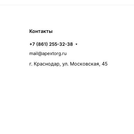
Контакты
+7 (861) 255-32-38
mail@apextorg.ru
г. Краснодар, ул. Московская, 45