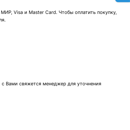
ИР, Visa и Master Card. Чтобы оплатить покупку,
ля.
а с Вами свяжется менеджер для уточнения