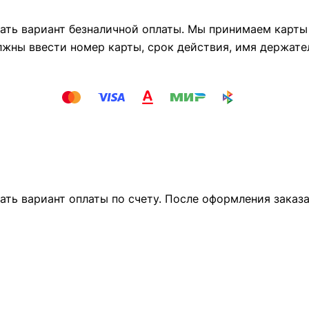
ть вариант безналичной оплаты. Мы принимаем карты М
лжны ввести номер карты, срок действия, имя держате
ать вариант оплаты по счету. После оформления заказ