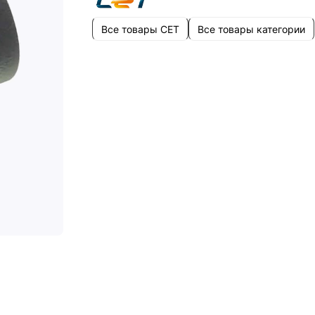
Все товары CET
Все товары категории