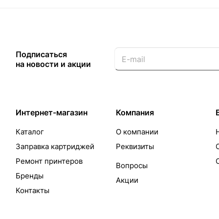
Подписаться
на новости и акции
Интернет-магазин
Компания
Каталог
О компании
Заправка картриджей
Реквизиты
Ремонт принтеров
Вопросы
Бренды
Акции
Контакты