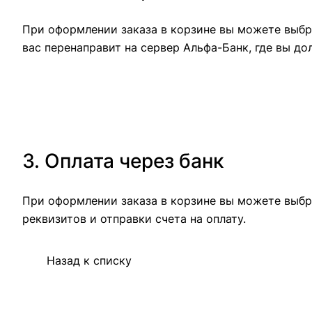
При оформлении заказа в корзине вы можете выбра
вас перенаправит на сервер Альфа-Банк, где вы до
3. Оплата через банк
При оформлении заказа в корзине вы можете выбр
реквизитов и отправки счета на оплату.
Назад к списку