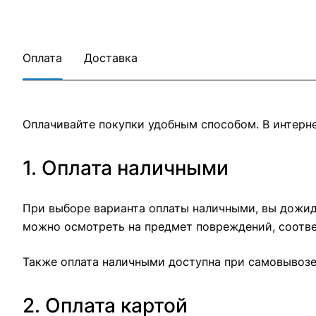
Оплата
Доставка
Оплачивайте покупки удобным способом. В интерне
1. Оплата наличными
При выборе варианта оплаты наличными, вы дожида
можно осмотреть на предмет повреждений, соотве
Также оплата наличными доступна при самовывозе 
2. Оплата картой