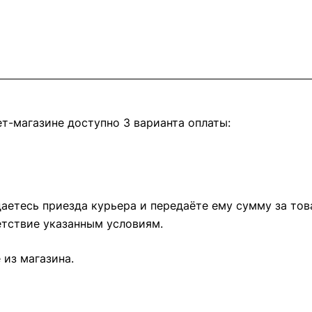
т-магазине доступно 3 варианта оплаты:
етесь приезда курьера и передаёте ему сумму за това
тствие указанным условиям.
из магазина.