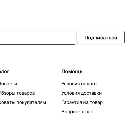
Подписаться
Блог
Помощь
Новости
Условия оплаты
Обзоры товаров
Условия доставки
Советы покупателям
Гарантия на товар
Вопрос-ответ