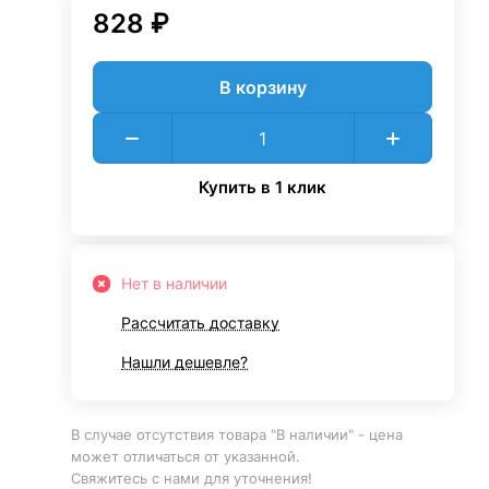
828 ₽
В корзину
Купить в 1 клик
Нет в наличии
Рассчитать доставку
Нашли дешевле?
В случае отсутствия товара "В наличии" - цена
может отличаться от указанной.
Свяжитесь с нами для уточнения!