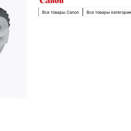
Все товары Canon
Все товары категори