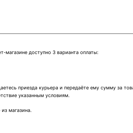
т-магазине доступно 3 варианта оплаты:
етесь приезда курьера и передаёте ему сумму за това
тствие указанным условиям.
из магазина.