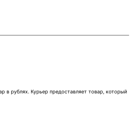
р в рублях. Курьер предоставляет товар, который