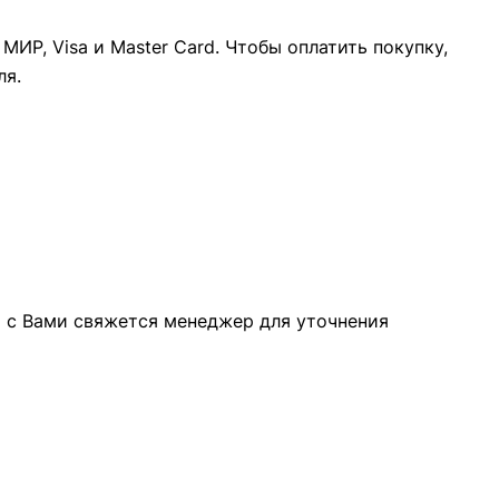
ИР, Visa и Master Card. Чтобы оплатить покупку,
ля.
а с Вами свяжется менеджер для уточнения