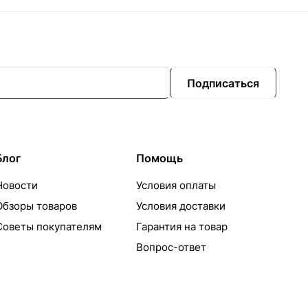
Подписаться
Блог
Помощь
Новости
Условия оплаты
Обзоры товаров
Условия доставки
Советы покупателям
Гарантия на товар
Вопрос-ответ