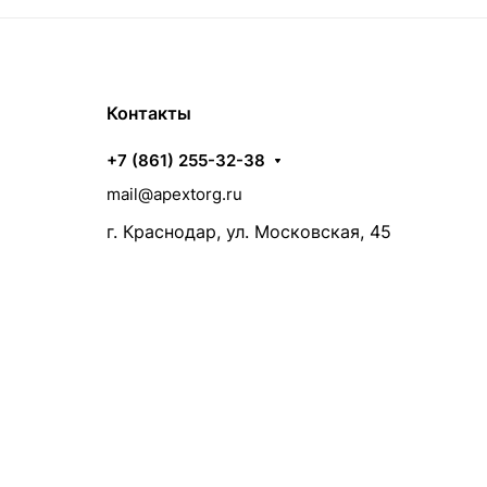
Контакты
+7 (861) 255-32-38
mail@apextorg.ru
г. Краснодар, ул. Московская, 45