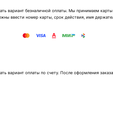
ть вариант безналичной оплаты. Мы принимаем карты М
лжны ввести номер карты, срок действия, имя держате
ать вариант оплаты по счету. После оформления заказ