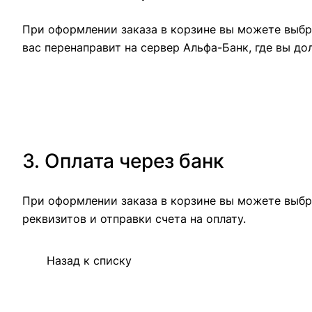
При оформлении заказа в корзине вы можете выбра
вас перенаправит на сервер Альфа-Банк, где вы до
3. Оплата через банк
При оформлении заказа в корзине вы можете выбр
реквизитов и отправки счета на оплату.
Назад к списку