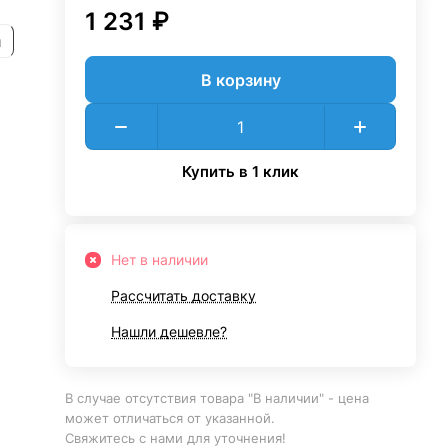
1 231 ₽
и
В корзину
Купить в 1 клик
Нет в наличии
Рассчитать доставку
Нашли дешевле?
В случае отсутствия товара "В наличии" - цена
может отличаться от указанной.
Свяжитесь с нами для уточнения!