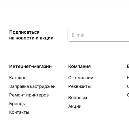
Подписаться
на новости и акции
Интернет-магазин
Компания
Каталог
О компании
Заправка картриджей
Реквизиты
Ремонт принтеров
Вопросы
Бренды
Акции
Контакты