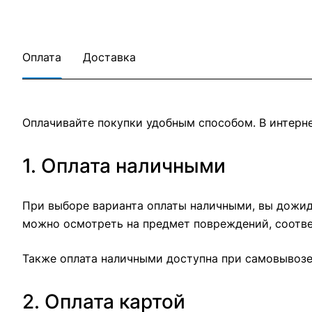
Оплата
Доставка
Оплачивайте покупки удобным способом. В интерне
1. Оплата наличными
При выборе варианта оплаты наличными, вы дожида
можно осмотреть на предмет повреждений, соотве
Также оплата наличными доступна при самовывозе 
2. Оплата картой