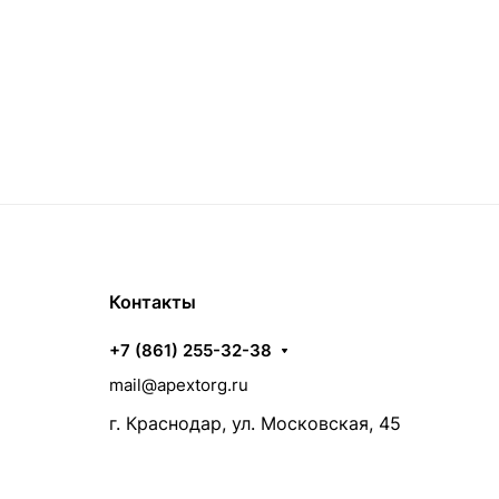
Контакты
+7 (861) 255-32-38
mail@apextorg.ru
г. Краснодар, ул. Московская, 45