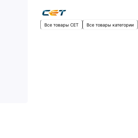
Все товары CET
Все товары категории