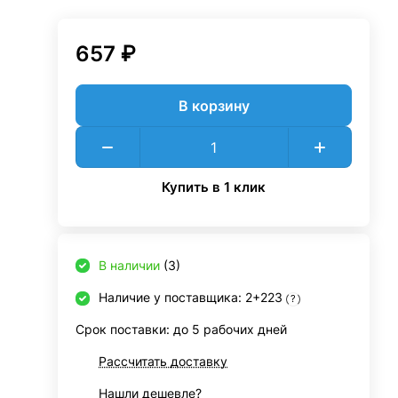
657 ₽
В корзину
Купить в 1 клик
В наличии
(3)
Наличие у поставщика: 2+223
?
Срок поставки: до 5 рабочих дней
Рассчитать доставку
Нашли дешевле?