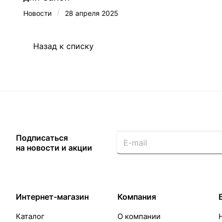
/
Новости
28 апреля 2025
Назад к списку
Подписаться
на новости и акции
Интернет-магазин
Компания
Каталог
О компании