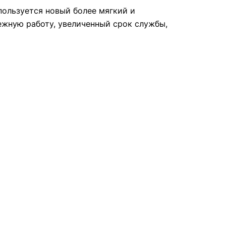
пользуется новый более мягкий и
ежную работу, увеличенный срок службы,