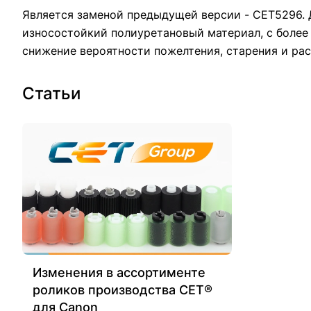
Является заменой предыдущей версии - CET5296. 
износостойкий полиуретановый материал, с более
снижение вероятности пожелтения, старения и рас
Статьи
Изменения в ассортименте
роликов производства СЕТ®
для Canon