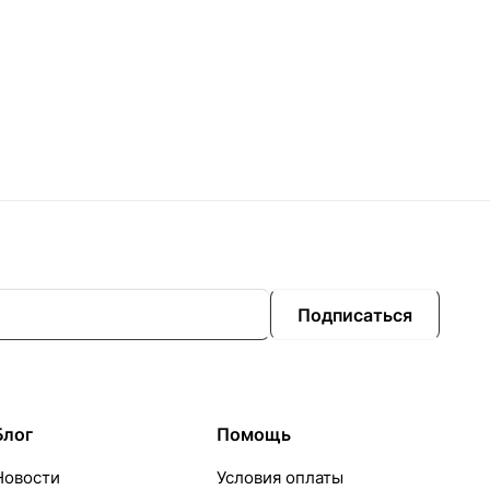
Подписаться
Блог
Помощь
Новости
Условия оплаты