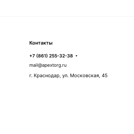
Контакты
+7 (861) 255-32-38
mail@apextorg.ru
г. Краснодар, ул. Московская, 45