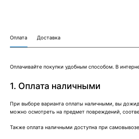
Оплата
Доставка
Оплачивайте покупки удобным способом. В интерне
1. Оплата наличными
При выборе варианта оплаты наличными, вы дожида
можно осмотреть на предмет повреждений, соотве
Также оплата наличными доступна при самовывозе 