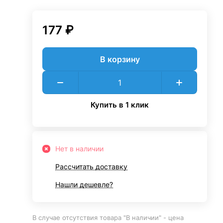
177 ₽
В корзину
Купить в 1 клик
Нет в наличии
Рассчитать доставку
Нашли дешевле?
В случае отсутствия товара "В наличии" - цена