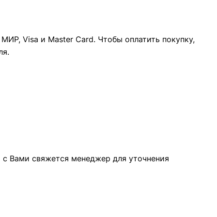
ИР, Visa и Master Card. Чтобы оплатить покупку,
ля.
а с Вами свяжется менеджер для уточнения