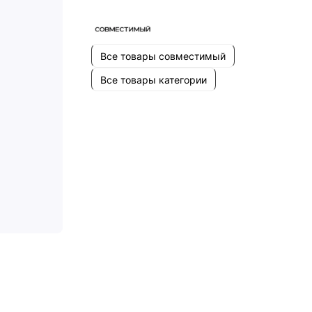
Все товары совместимый
Все товары категории