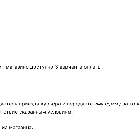
т-магазине доступно 3 варианта оплаты:
етесь приезда курьера и передаёте ему сумму за това
тствие указанным условиям.
из магазина.