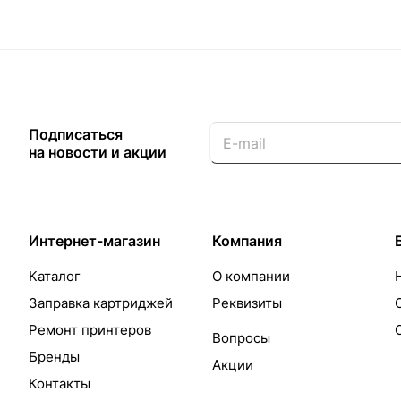
Подписаться
на новости и акции
Интернет-магазин
Компания
Каталог
О компании
Заправка картриджей
Реквизиты
Ремонт принтеров
Вопросы
Бренды
Акции
Контакты