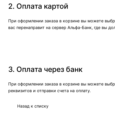
2. Оплата картой
При оформлении заказа в корзине вы можете выбра
вас перенаправит на сервер Альфа-Банк, где вы до
3. Оплата через банк
При оформлении заказа в корзине вы можете выбр
реквизитов и отправки счета на оплату.
Назад к списку