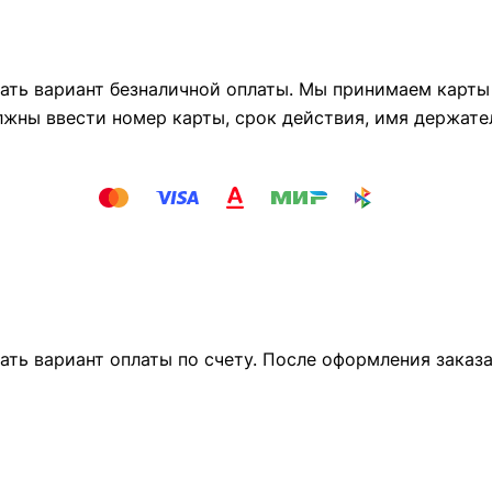
ть вариант безналичной оплаты. Мы принимаем карты М
лжны ввести номер карты, срок действия, имя держате
ать вариант оплаты по счету. После оформления заказ