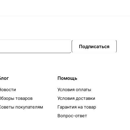
Подписаться
Блог
Помощь
Новости
Условия оплаты
Обзоры товаров
Условия доставки
Советы покупателям
Гарантия на товар
Вопрос-ответ