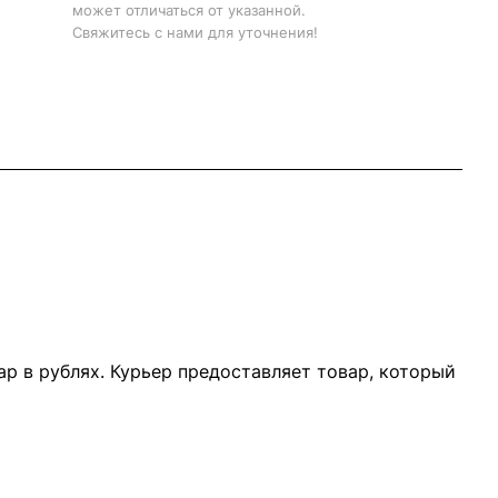
может отличаться от указанной.
Свяжитесь с нами для уточнения!
р в рублях. Курьер предоставляет товар, который