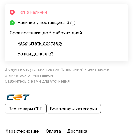
Нет в наличии
Наличие у поставщика: 3
?
Срок поставки: до 5 рабочих дней
Рассчитать доставку
Нашли дешевле?
В случае отсутствия товара "В наличии" - цена может
отличаться от указанной.
Свяжитесь с нами для уточнения!
Все товары CET
Все товары категории
Характеристики
Оплата
Доставка