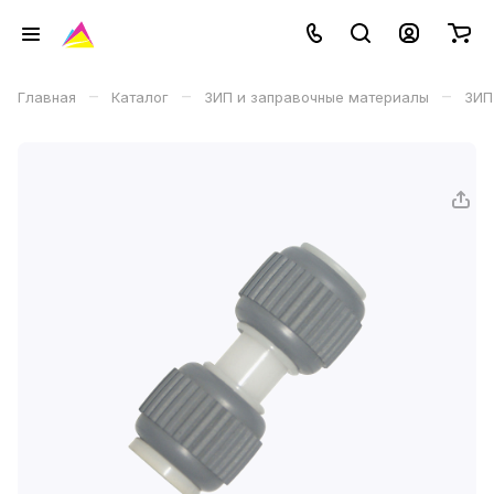
–
–
–
Главная
Каталог
ЗИП и заправочные материалы
ЗИП