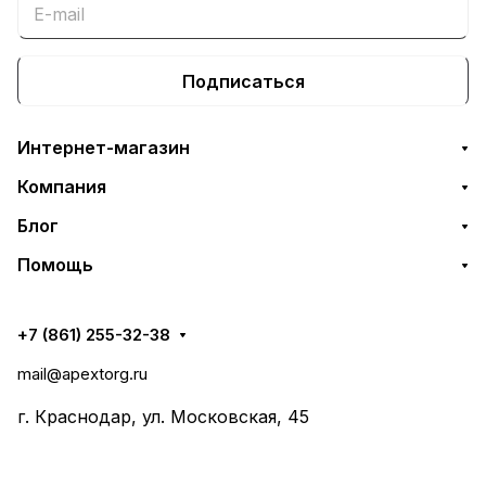
Подписаться
Интернет-магазин
Компания
Блог
Помощь
+7 (861) 255-32-38
mail@apextorg.ru
г. Краснодар, ул. Московская, 45