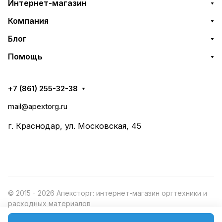
Интернет-магазин
Компания
Блог
Помощь
+7 (861) 255-32-38
mail@apextorg.ru
г. Краснодар, ул. Московская, 45
© 2015 - 2026 Апексторг: интернет-магазин оргтехники и
расходных материалов