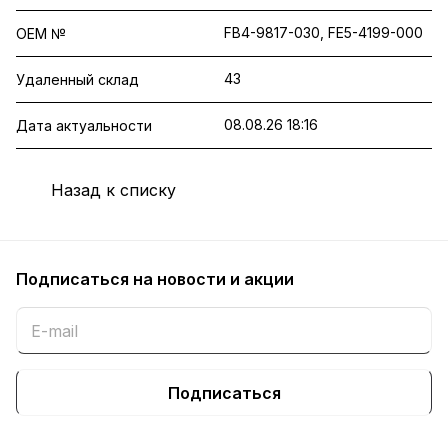
FB4-9817-030, FE5-4199-000
OEM №
43
Удаленный склад
08.08.26 18:16
Дата актуальности
Назад к списку
Подписаться
на новости и акции
Подписаться