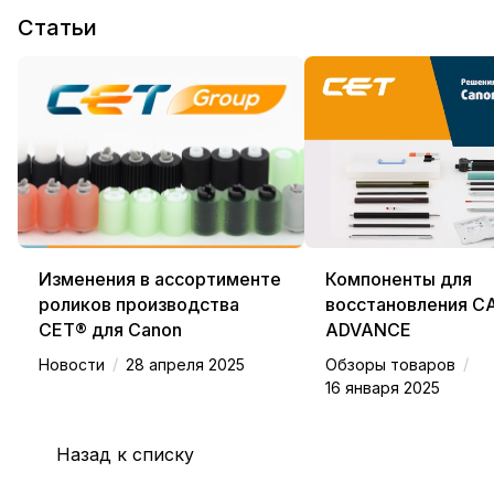
Статьи
Изменения в ассортименте
Компоненты для
роликов производства
восстановления C
СЕТ® для Canon
ADVANCE
/
/
Новости
28 апреля 2025
Обзоры товаров
16 января 2025
Назад к списку