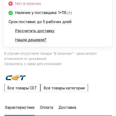
Нет в наличии
Наличие у поставщика: 1+115
?
Срок поставки: до 5 рабочих дней
Рассчитать доставку
Нашли дешевле?
В случае отсутствия товара "В наличии" - цена может
отличаться от указанной.
Свяжитесь с нами для уточнения!
Все товары CET
Все товары категории
Характеристики
Оплата
Доставка