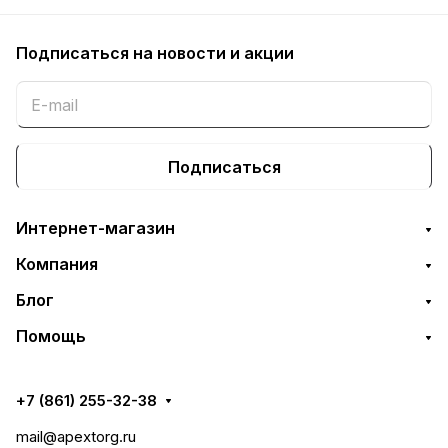
Подписаться
на новости и акции
Подписаться
Интернет-магазин
Компания
Блог
Помощь
+7 (861) 255-32-38
mail@apextorg.ru