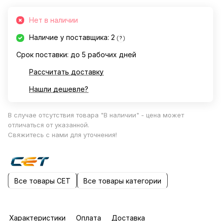
Нет в наличии
Наличие у поставщика: 2
?
Срок поставки: до 5 рабочих дней
Рассчитать доставку
Нашли дешевле?
В случае отсутствия товара "В наличии" - цена может
отличаться от указанной.
Свяжитесь с нами для уточнения!
Все товары CET
Все товары категории
Характеристики
Оплата
Доставка