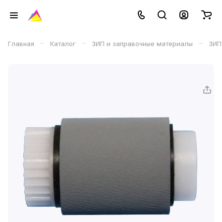
–
–
–
Главная
Каталог
ЗИП и заправочные материалы
ЗИП