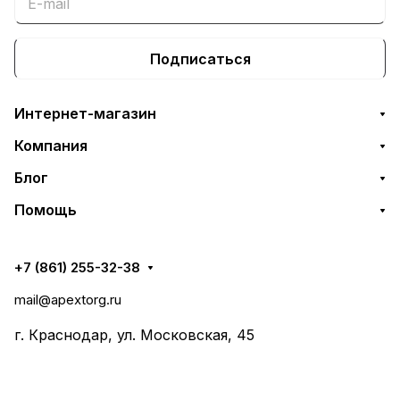
Подписаться
Интернет-магазин
Компания
Блог
Помощь
+7 (861) 255-32-38
mail@apextorg.ru
г. Краснодар, ул. Московская, 45