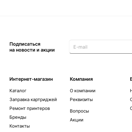
Подписаться
на новости и акции
Интернет-магазин
Компания
Каталог
О компании
Заправка картриджей
Реквизиты
Ремонт принтеров
Вопросы
Бренды
Акции
Контакты