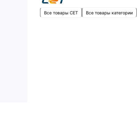
Все товары CET
Все товары категории