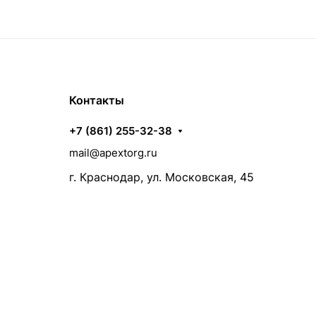
Контакты
+7 (861) 255-32-38
mail@apextorg.ru
г. Краснодар, ул. Московская, 45