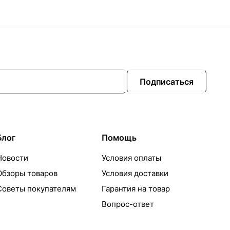
Подписаться
Блог
Помощь
Новости
Условия оплаты
Обзоры товаров
Условия доставки
Советы покупателям
Гарантия на товар
Вопрос-ответ