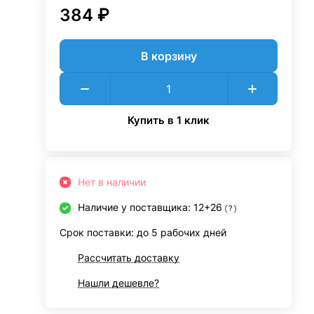
384 ₽
В корзину
Купить в 1 клик
Нет в наличии
Наличие у поставщика: 12+26
?
Срок поставки: до 5 рабочих дней
Рассчитать доставку
Нашли дешевле?