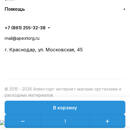
Помощь
+7 (861) 255-32-38
mail@apextorg.ru
г. Краснодар, ул. Московская, 45
© 2015 - 2026 Апексторг: интернет-магазин оргтехники и
расходных материалов
В корзину
Конфиденциальность
Оферта