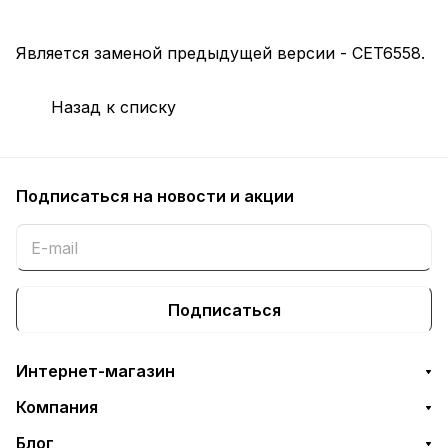
Является заменой предыдущей версии - CET6558.
Назад к списку
Подписаться
на новости и акции
Подписаться
Интернет-магазин
Компания
Блог