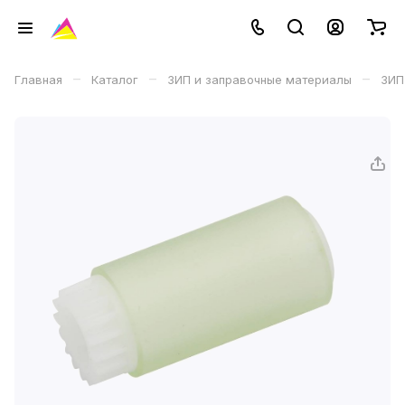
–
–
–
Главная
Каталог
ЗИП и заправочные материалы
ЗИП