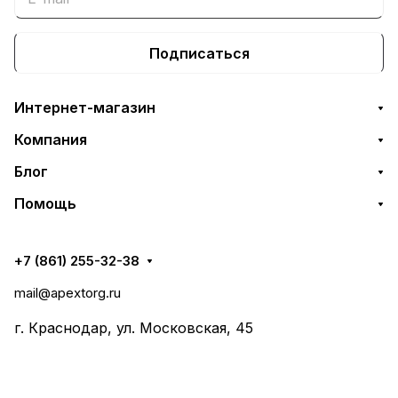
Подписаться
Интернет-магазин
Компания
Блог
Помощь
+7 (861) 255-32-38
mail@apextorg.ru
г. Краснодар, ул. Московская, 45