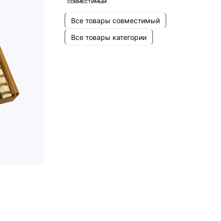
Все товары совместимый
Все товары категории