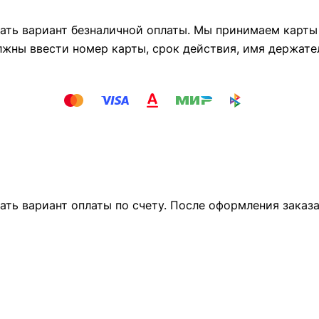
ть вариант безналичной оплаты. Мы принимаем карты М
лжны ввести номер карты, срок действия, имя держате
ать вариант оплаты по счету. После оформления заказ