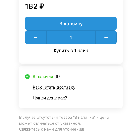
182 ₽
В корзину
Купить в 1 клик
В наличии
(9)
Рассчитать доставку
Нашли дешевле?
В случае отсутствия товара "В наличии" - цена
может отличаться от указанной.
Свяжитесь с нами для уточнения!