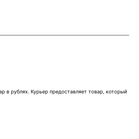
р в рублях. Курьер предоставляет товар, который