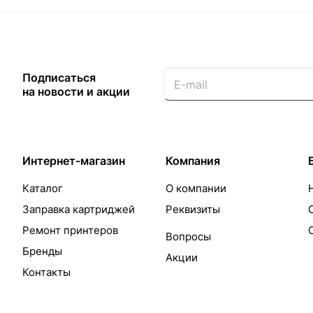
Подписаться
на новости и акции
Интернет-магазин
Компания
Каталог
О компании
Заправка картриджей
Реквизиты
Ремонт принтеров
Вопросы
Бренды
Акции
Контакты