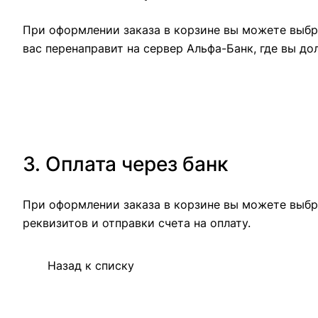
При оформлении заказа в корзине вы можете выбра
вас перенаправит на сервер Альфа-Банк, где вы до
3. Оплата через банк
При оформлении заказа в корзине вы можете выбр
реквизитов и отправки счета на оплату.
Назад к списку