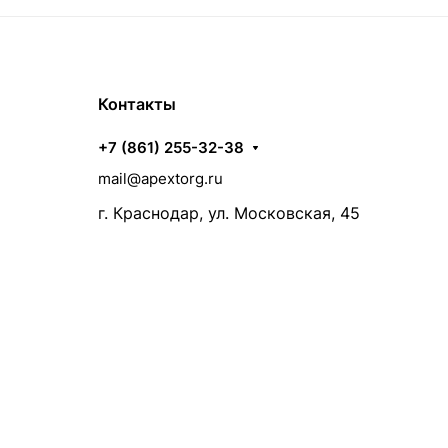
Контакты
+7 (861) 255-32-38
mail@apextorg.ru
г. Краснодар, ул. Московская, 45