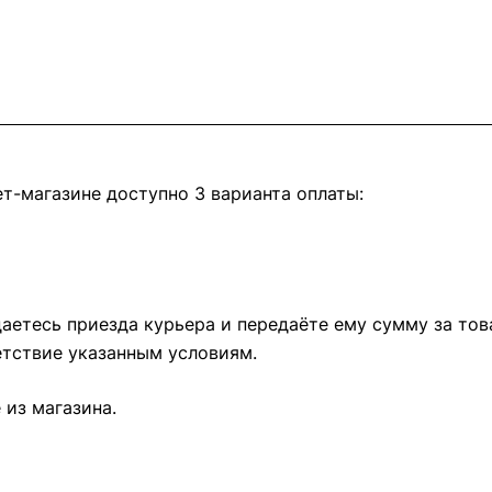
т-магазине доступно 3 варианта оплаты:
етесь приезда курьера и передаёте ему сумму за това
тствие указанным условиям.
из магазина.