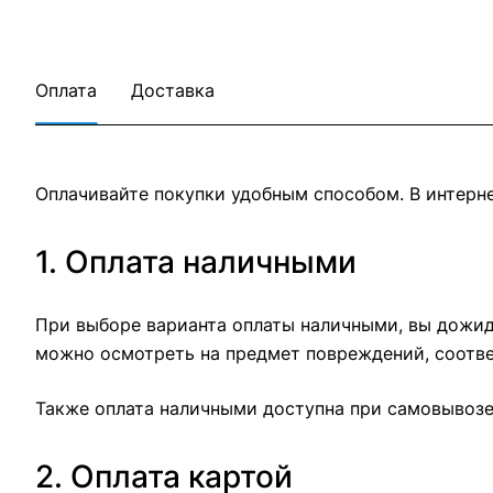
Оплата
Доставка
Оплачивайте покупки удобным способом. В интерне
1. Оплата наличными
При выборе варианта оплаты наличными, вы дожида
можно осмотреть на предмет повреждений, соотве
Также оплата наличными доступна при самовывозе 
2. Оплата картой