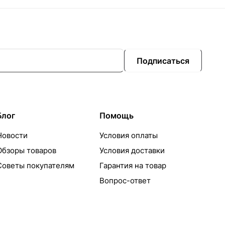
Подписаться
Блог
Помощь
Новости
Условия оплаты
Обзоры товаров
Условия доставки
Советы покупателям
Гарантия на товар
Вопрос-ответ