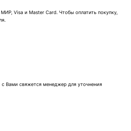
ИР, Visa и Master Card. Чтобы оплатить покупку,
ля.
а с Вами свяжется менеджер для уточнения