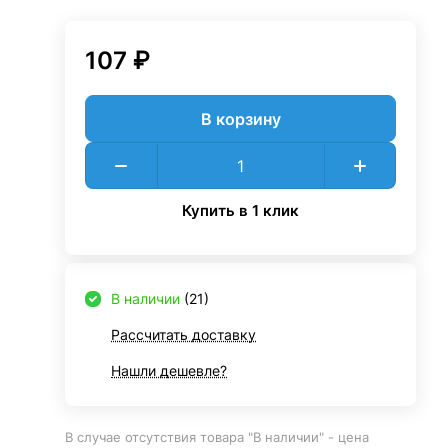
107 ₽
В корзину
Купить в 1 клик
В наличии
(21)
Рассчитать доставку
Нашли дешевле?
В случае отсутствия товара "В наличии" - цена