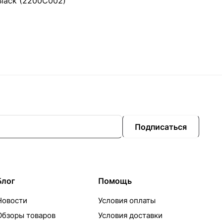
Black (2200C002)
Подписаться
Блог
Помощь
Новости
Условия оплаты
Обзоры товаров
Условия доставки