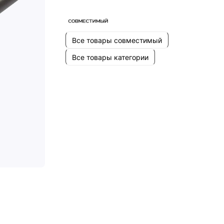
Все товары совместимый
Все товары категории