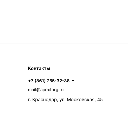
Контакты
+7 (861) 255-32-38
mail@apextorg.ru
г. Краснодар, ул. Московская, 45