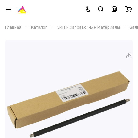
–
–
–
Главная
Каталог
ЗИП и заправочные материалы
Вал