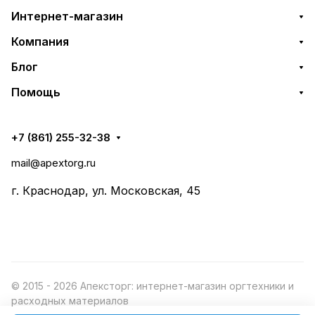
Интернет-магазин
Компания
Блог
Помощь
+7 (861) 255-32-38
mail@apextorg.ru
г. Краснодар, ул. Московская, 45
© 2015 - 2026 Апексторг: интернет-магазин оргтехники и
расходных материалов