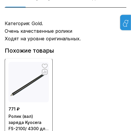
Категория: Gold.
Очень качественные ролики
Ходят на уровне оригинальных.
Похожие товары
771 ₽
Ролик (вал)
заряда Kyocera
FS-2100/ 4300 для