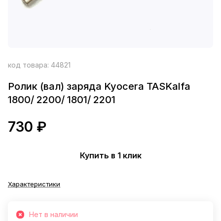
код товара:
44821
Ролик (вал) заряда Kyocera TASKalfa
1800/ 2200/ 1801/ 2201
730 ₽
Купить в 1 клик
Характеристики
Нет в наличии