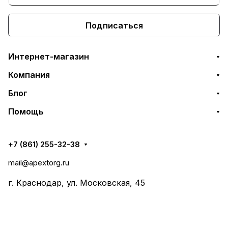
Подписаться
Интернет-магазин
Компания
Блог
Помощь
+7 (861) 255-32-38
mail@apextorg.ru
г. Краснодар, ул. Московская, 45