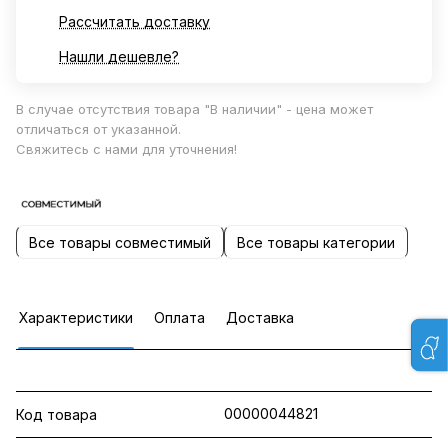
Рассчитать доставку
Нашли дешевле?
В случае отсутствия товара "В наличии" - цена может
отличаться от указанной.
Свяжитесь с нами для уточнения!
Все товары совместимый
Все товары категории
Характеристики
Оплата
Доставка
00000044821
Код товара