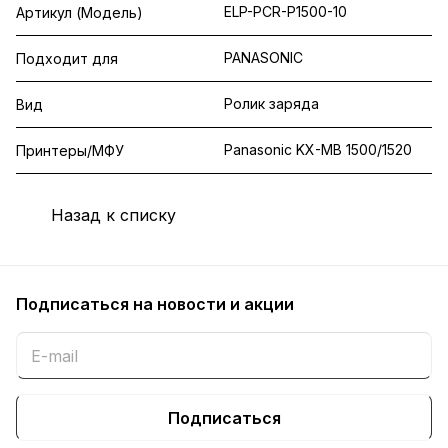
ELP-PCR-P1500-10
Артикул (Модель)
PANASONIC
Подходит для
Ролик заряда
Вид
Panasonic KX-MB 1500/1520
Принтеры/МФУ
Назад к списку
Подписаться
на новости и акции
Подписаться