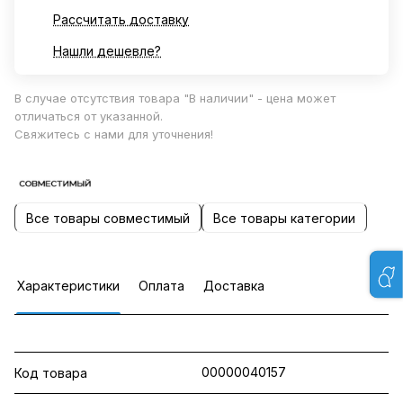
Рассчитать доставку
Нашли дешевле?
В случае отсутствия товара "В наличии" - цена может
отличаться от указанной.
Свяжитесь с нами для уточнения!
Все товары совместимый
Все товары категории
Характеристики
Оплата
Доставка
00000040157
Код товара