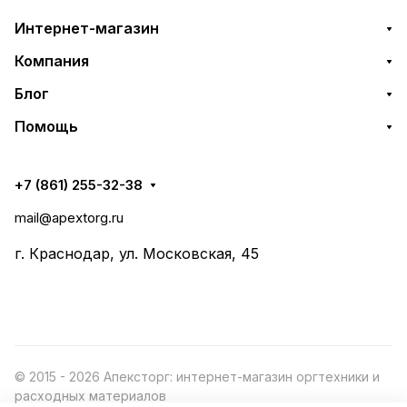
Интернет-магазин
Компания
Блог
Помощь
+7 (861) 255-32-38
mail@apextorg.ru
г. Краснодар, ул. Московская, 45
© 2015 - 2026 Апексторг: интернет-магазин оргтехники и
расходных материалов