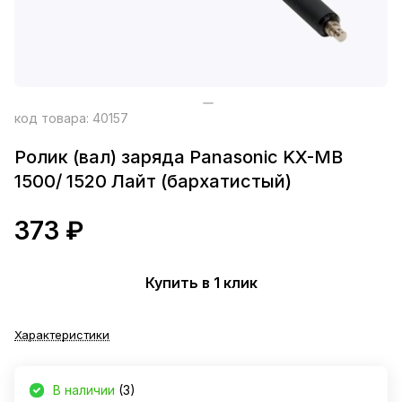
код товара:
40157
Ролик (вал) заряда Panasonic KX-MB
1500/ 1520 Лайт (бархатистый)
373 ₽
Купить в 1 клик
Характеристики
В наличии
(3)