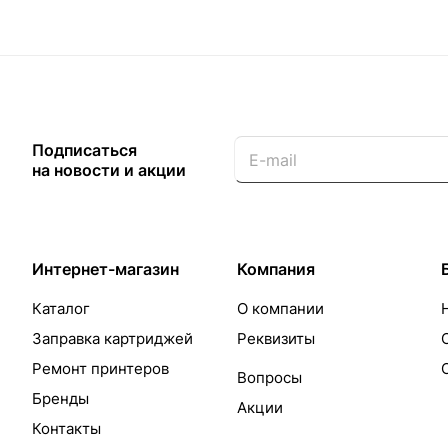
Подписаться
на новости и акции
Интернет-магазин
Компания
Каталог
О компании
Заправка картриджей
Реквизиты
Ремонт принтеров
Вопросы
Бренды
Акции
Контакты