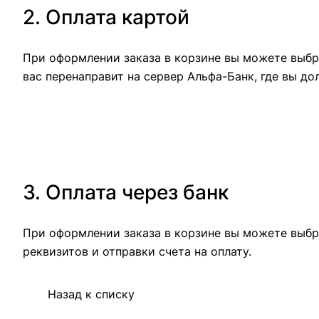
2. Оплата картой
При оформлении заказа в корзине вы можете выбра
вас перенаправит на сервер Альфа-Банк, где вы до
3. Оплата через банк
При оформлении заказа в корзине вы можете выбр
реквизитов и отправки счета на оплату.
Назад к списку