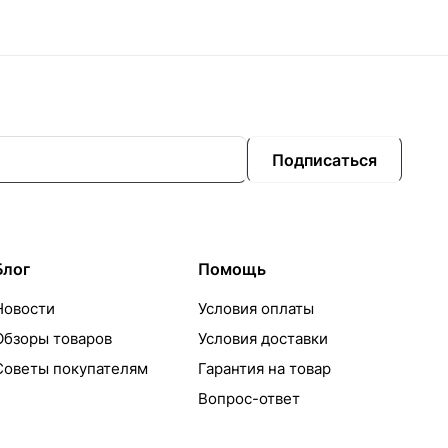
Подписаться
Блог
Помощь
Новости
Условия оплаты
Обзоры товаров
Условия доставки
Советы покупателям
Гарантия на товар
Вопрос-ответ