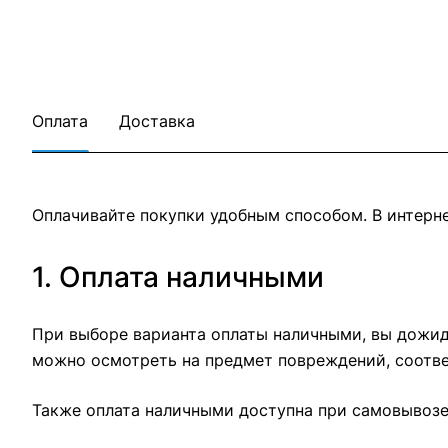
Оплата
Доставка
Оплачивайте покупки удобным способом. В интерне
1. Оплата наличными
При выборе варианта оплаты наличными, вы дожида
можно осмотреть на предмет повреждений, соотве
Также оплата наличными доступна при самовывозе 