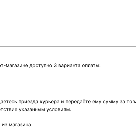
т-магазине доступно 3 варианта оплаты:
етесь приезда курьера и передаёте ему сумму за това
тствие указанным условиям.
из магазина.