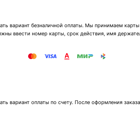
ть вариант безналичной оплаты. Мы принимаем карты М
лжны ввести номер карты, срок действия, имя держате
ать вариант оплаты по счету. После оформления заказ