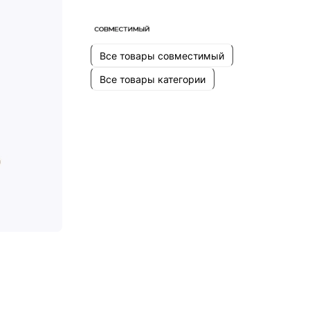
Все товары совместимый
Все товары категории