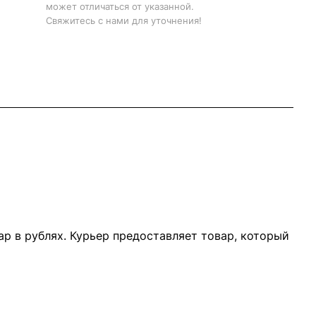
может отличаться от указанной.
Свяжитесь с нами для уточнения!
р в рублях. Курьер предоставляет товар, который