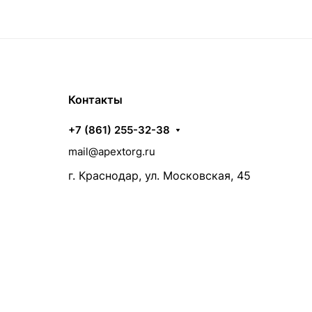
Контакты
+7 (861) 255-32-38
mail@apextorg.ru
г. Краснодар, ул. Московская, 45