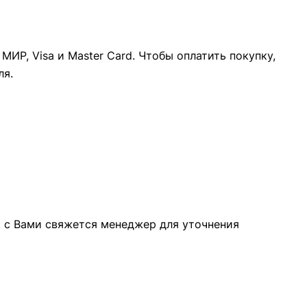
ИР, Visa и Master Card. Чтобы оплатить покупку,
ля.
а с Вами свяжется менеджер для уточнения