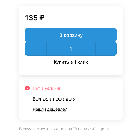
135 ₽
В корзину
Купить в 1 клик
Нет в наличии
Рассчитать доставку
Нашли дешевле?
В случае отсутствия товара "В наличии" - цена