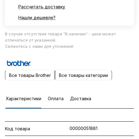
Рассчитать доставку
Нашли дешевле?
В случае отсутствия товара "В наличии" - цена может
отличаться от указанной.
Свяжитесь с нами для уточнения!
Все товары Brother
Все товары категории
Характеристики
Оплата
Доставка
00000051881
Код товара