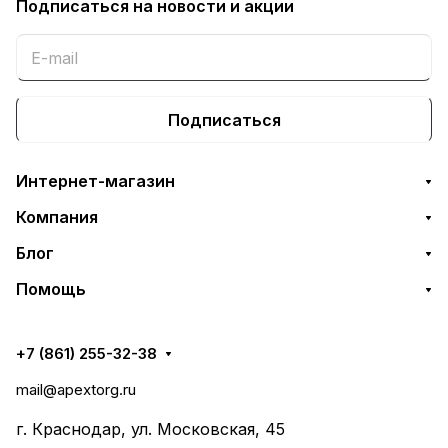
Подписаться
на новости и акции
Подписаться
Интернет-магазин
Компания
Блог
Помощь
+7 (861) 255-32-38
mail@apextorg.ru
г. Краснодар, ул. Московская, 45