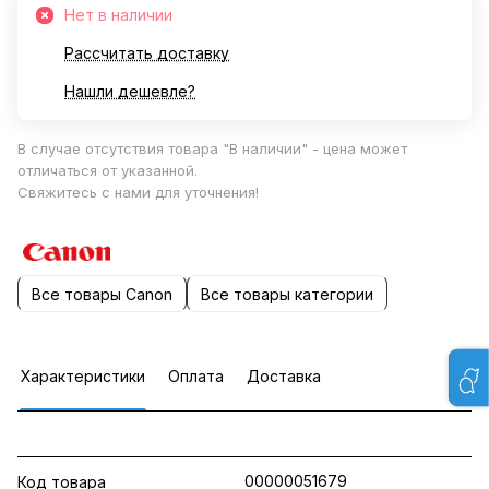
Нет в наличии
Рассчитать доставку
Нашли дешевле?
В случае отсутствия товара "В наличии" - цена может
отличаться от указанной.
Свяжитесь с нами для уточнения!
Все товары Canon
Все товары категории
Характеристики
Оплата
Доставка
00000051679
Код товара