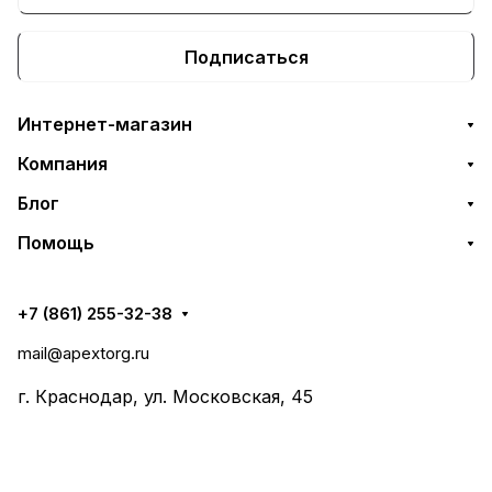
Подписаться
Интернет-магазин
Компания
Блог
Помощь
+7 (861) 255-32-38
mail@apextorg.ru
г. Краснодар, ул. Московская, 45