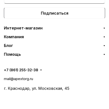
Подписаться
Интернет-магазин
Компания
Блог
Помощь
+7 (861) 255-32-38
mail@apextorg.ru
г. Краснодар, ул. Московская, 45