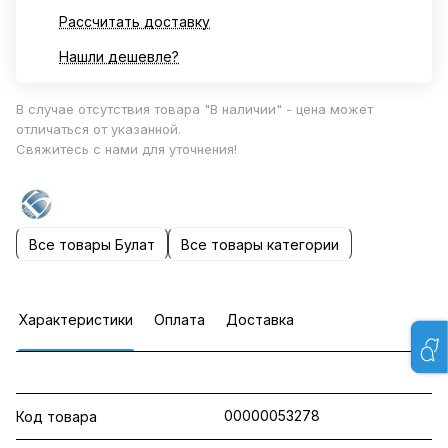
Рассчитать доставку
Нашли дешевле?
В случае отсутствия товара "В наличии" - цена может
отличаться от указанной.
Свяжитесь с нами для уточнения!
Все товары Булат
Все товары категории
Характеристики
Оплата
Доставка
00000053278
Код товара