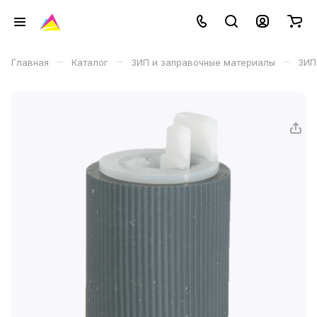
–
–
–
Главная
Каталог
ЗИП и заправочные материалы
ЗИП